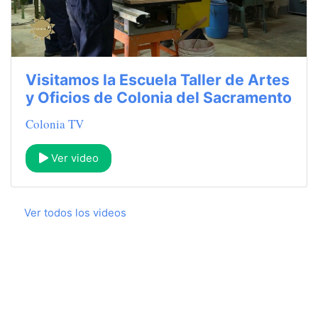
Visitamos la Escuela Taller de Artes
y Oficios de Colonia del Sacramento
Colonia TV
Ver video
Ver todos los videos