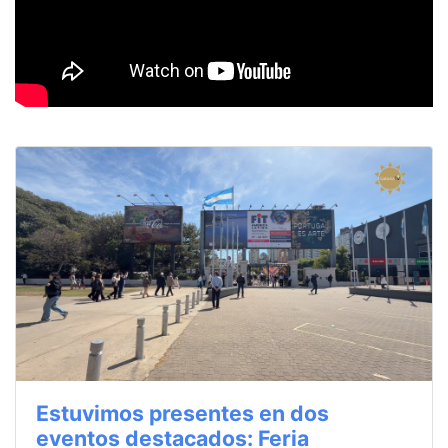
Estuvimos presentes en dos
eventos destacados: Feria