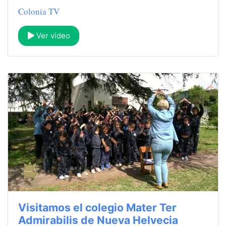
Colonia TV
Ver video
Visitamos el colegio Mater Ter
Admirabilis de Nueva Helvecia