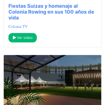
Fiestas Suizas y homenaje al
Colonia Rowing en sus 100 años de
vida
Colonia TV
Ver video