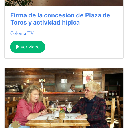
Firma de la concesión de Plaza de
Toros y actividad hípica
Colonia TV
Ver video