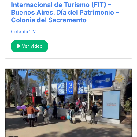
Internacional de Turismo (FIT) –
Buenos Aires. Día del Patrimonio –
Colonia del Sacramento
Colonia TV
Ver video