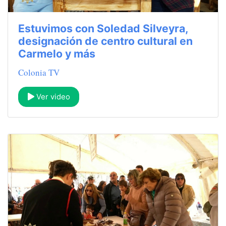
Estuvimos con Soledad Silveyra,
designación de centro cultural en
Carmelo y más
Colonia TV
Ver video