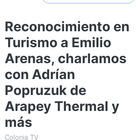
Reconocimiento en
Turismo a Emilio
Arenas, charlamos
con Adrían
Popruzuk de
Arapey Thermal y
más
Colonia TV