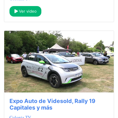
Ver video
Expo Auto de Videsold, Rally 19
Capitales y más
Colonia TV