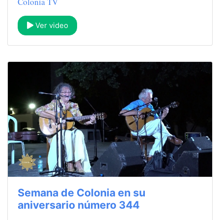
Colonia TV
Ver video
Semana de Colonia en su
aniversario número 344