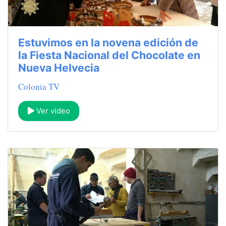
Estuvimos en la novena edición de
la Fiesta Nacional del Chocolate en
Nueva Helvecia
Colonia TV
Ver video