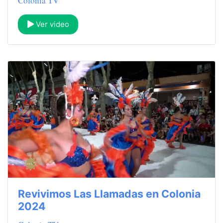
Colonia TV
Ver video
Revivimos Las Llamadas en Colonia
2024