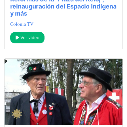
reinauguración del Espacio Indígena
y más
Colonia TV
Ver video