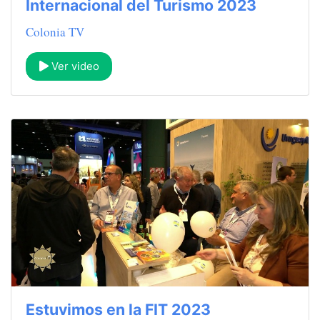
Internacional del Turismo 2023
Colonia TV
Ver video
Estuvimos en la FIT 2023