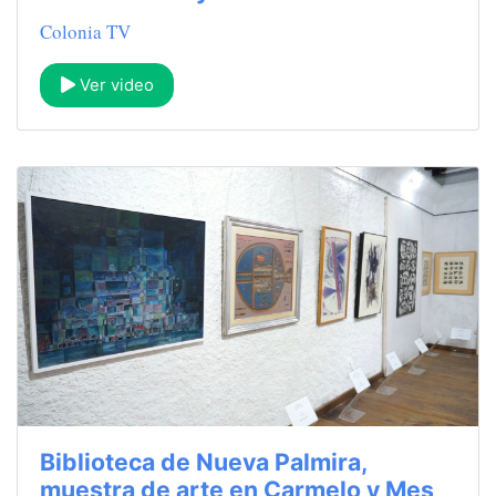
Colonia TV
Ver video
Biblioteca de Nueva Palmira,
muestra de arte en Carmelo y Mes