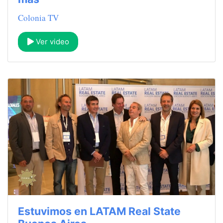
Colonia TV
Ver video
Estuvimos en LATAM Real State