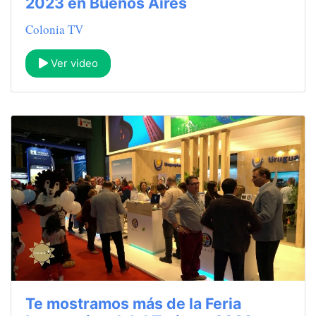
2023 en Buenos Aires
Colonia TV
Ver video
Te mostramos más de la Feria