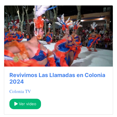
Revivimos Las Llamadas en Colonia
2024
Colonia TV
Ver video