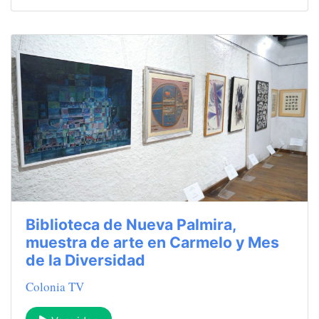
Biblioteca de Nueva Palmira,
muestra de arte en Carmelo y Mes
de la Diversidad
Colonia TV