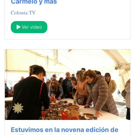
Carmelo y más
Colonia TV
Ver video
Estuvimos en la novena edición de