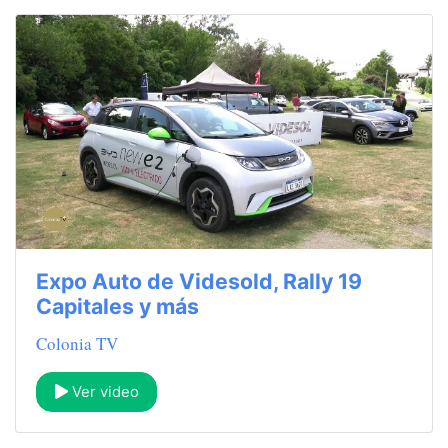
Expo Auto de Videsold, Rally 19
Capitales y más
Colonia TV
Ver video