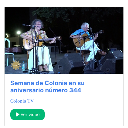
Semana de Colonia en su
aniversario número 344
Colonia TV
Ver video