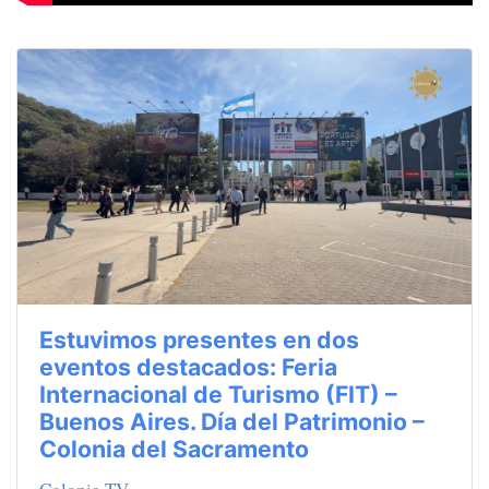
Estuvimos presentes en dos
eventos destacados: Feria
Internacional de Turismo (FIT) –
Buenos Aires. Día del Patrimonio –
Colonia del Sacramento