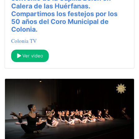
Calera de las Huérfanas.
Compartimos los festejos por los
50 años del Coro Municipal de
Colonia.
Colonia TV
Ver video