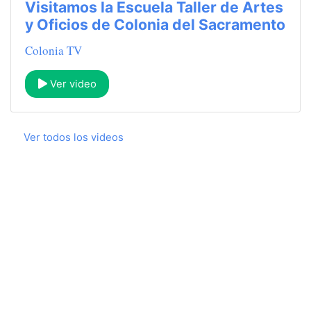
Visitamos la Escuela Taller de Artes
y Oficios de Colonia del Sacramento
Colonia TV
Ver video
Ver todos los videos