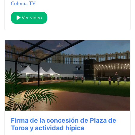
Colonia TV
Ver video
Firma de la concesión de Plaza de
Toros y actividad hípica