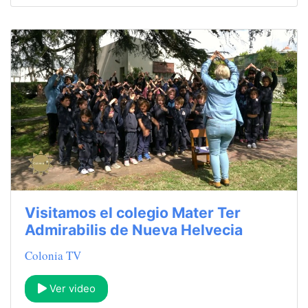
Visitamos el colegio Mater Ter
Admirabilis de Nueva Helvecia
Colonia TV
Ver video