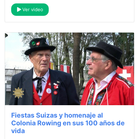
Ver video
Fiestas Suizas y homenaje al
Colonia Rowing en sus 100 años de
vida