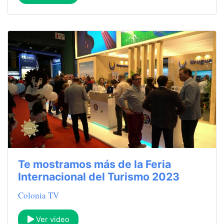
Te mostramos más de la Feria
Internacional del Turismo 2023
Colonia TV
Ver video