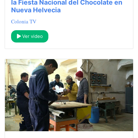
la Fiesta Nacional del Chocolate en
Nueva Helvecia
Colonia TV
Ver video