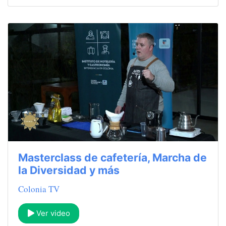
Masterclass de cafetería, Marcha de
la Diversidad y más
Colonia TV
Ver video