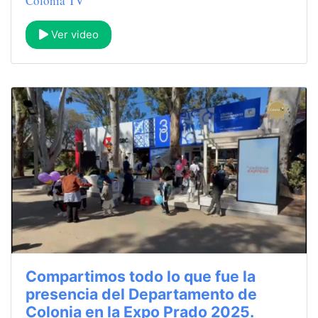
Colonia TV
Ver video
Compartimos todo lo que fue la
presencia del Departamento de
Colonia en la Expo Prado 2025.