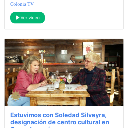
Colonia TV
Ver video
Estuvimos con Soledad Silveyra,
designación de centro cultural en