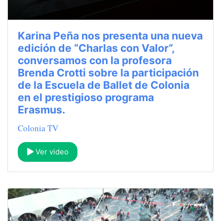
Karina Peña nos presenta una nueva
edición de “Charlas con Valor”,
conversamos con la profesora
Brenda Crotti sobre la participación
de la Escuela de Ballet de Colonia
en el prestigioso programa
Erasmus.
Colonia TV
Ver video