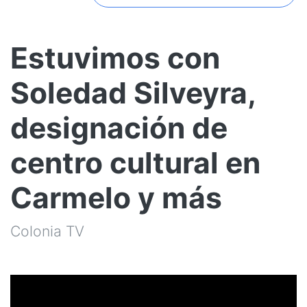
Estuvimos con
Soledad Silveyra,
designación de
centro cultural en
Carmelo y más
Colonia TV