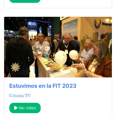
Estuvimos en la FIT 2023
Colonia TV
Ver video