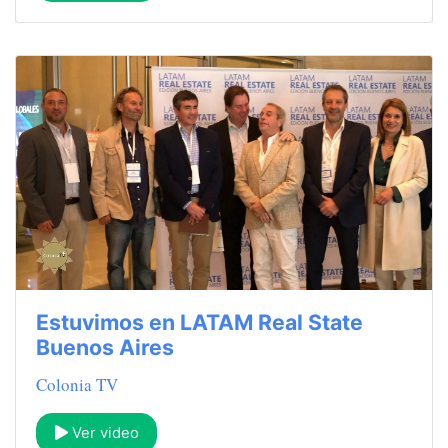
Estuvimos en LATAM Real State
Buenos Aires
Colonia TV
Ver video