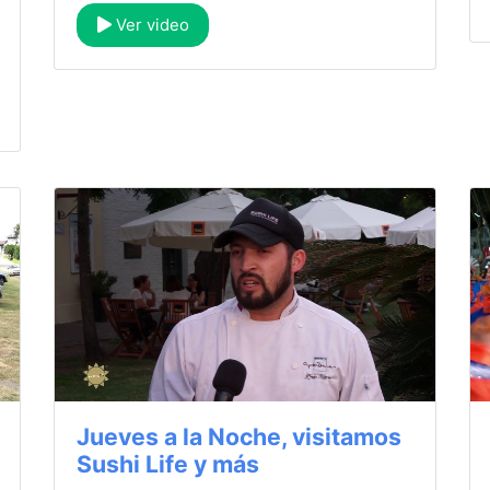
Ver video
Jueves a la Noche, visitamos
Sushi Life y más