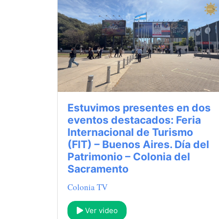
Estuvimos presentes en dos
eventos destacados: Feria
Internacional de Turismo
(FIT) – Buenos Aires. Día del
Patrimonio – Colonia del
Sacramento
Colonia TV
Ver video