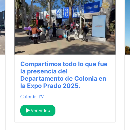
Compartimos todo lo que fue
la presencia del
Departamento de Colonia en
la Expo Prado 2025.
Colonia TV
Ver video