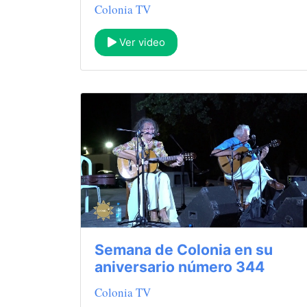
Colonia TV
Ver video
Semana de Colonia en su
aniversario número 344
Colonia TV