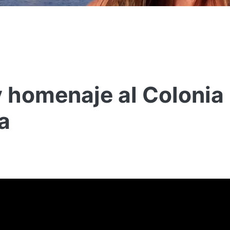
y homenaje al Colonia
a