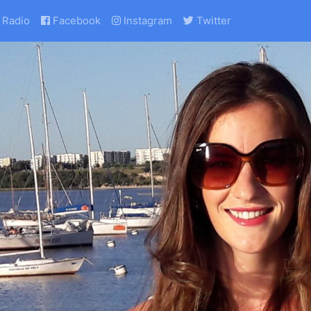
Radio
Facebook
Instagram
Twitter