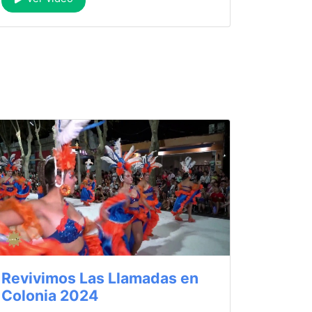
Revivimos Las Llamadas en
Colonia 2024