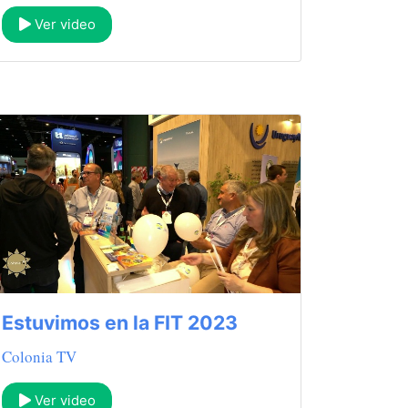
Ver video
Estuvimos en la FIT 2023
Colonia TV
Ver video