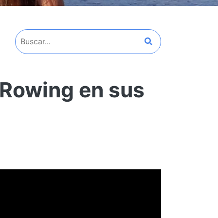
 Rowing en sus