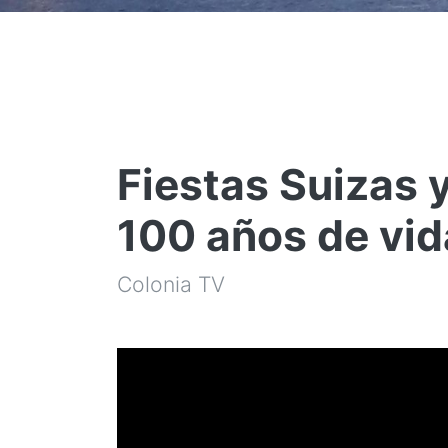
Fiestas Suizas 
100 años de vid
Colonia TV