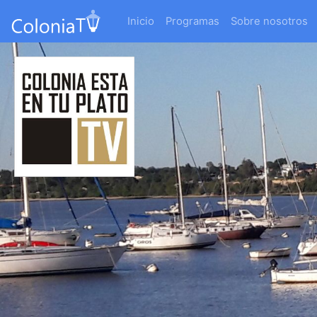
Inicio
Programas
Sobre nosotros