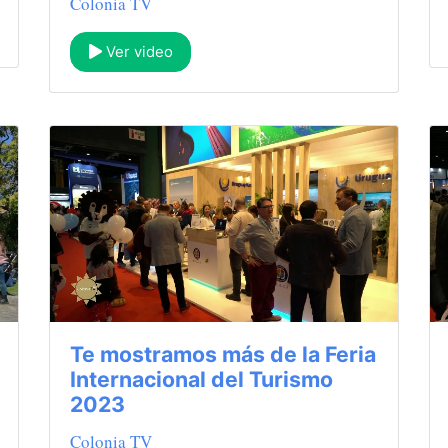
Colonia TV
Ver video
Te mostramos más de la Feria
Internacional del Turismo
2023
Colonia TV