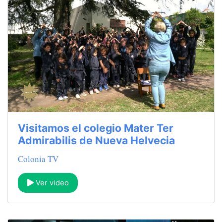
Visitamos el colegio Mater Ter
Admirabilis de Nueva Helvecia
Colonia TV
Ver video