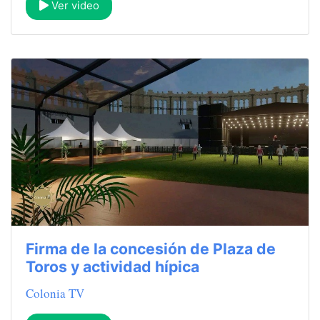
Ver video
Firma de la concesión de Plaza de
Toros y actividad hípica
Colonia TV