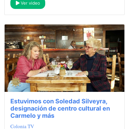
Ver video
Estuvimos con Soledad Silveyra,
designación de centro cultural en
Carmelo y más
Colonia TV