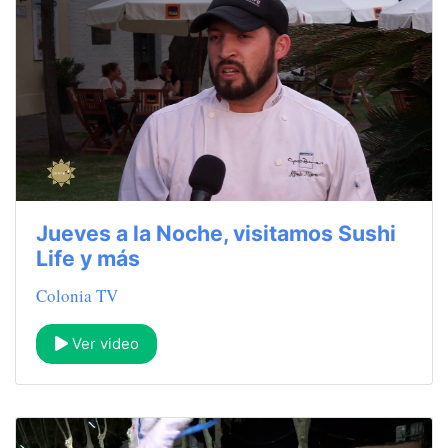
Jueves a la Noche, visitamos Sushi
Life y más
Colonia TV
Ver video