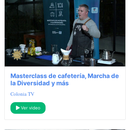
Masterclass de cafetería, Marcha de
la Diversidad y más
Colonia TV
Ver video