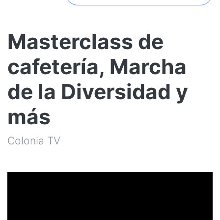
Masterclass de
cafetería, Marcha
de la Diversidad y
más
Colonia TV