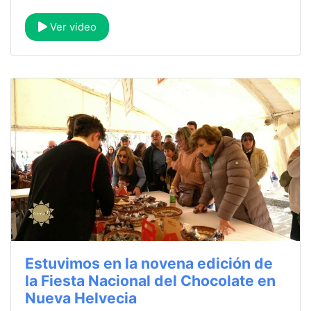
Ver video
Estuvimos en la novena edición de
la Fiesta Nacional del Chocolate en
Nueva Helvecia