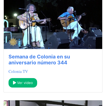
Semana de Colonia en su
aniversario número 344
Colonia TV
Ver video