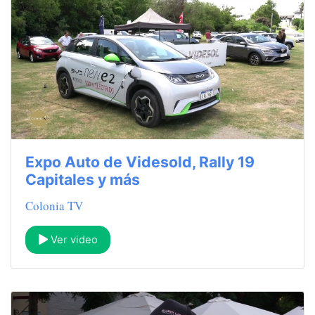
Expo Auto de Videsold, Rally 19
Capitales y más
Colonia TV
Ver video