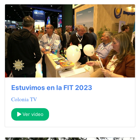
Estuvimos en la FIT 2023
Colonia TV
Ver video