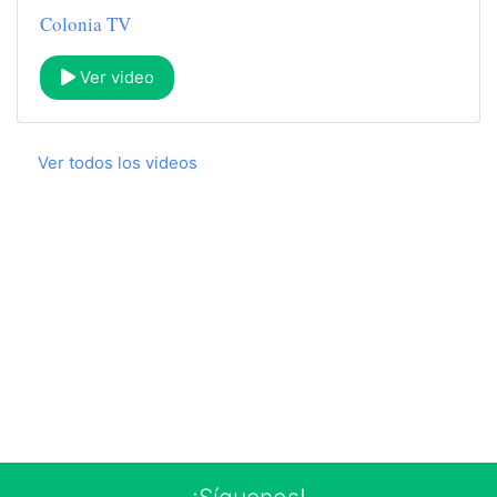
Colonia TV
Ver video
Ver todos los videos