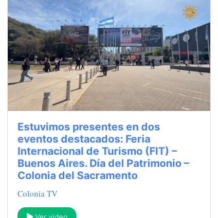
Estuvimos presentes en dos
eventos destacados: Feria
Internacional de Turismo (FIT) –
Buenos Aires. Día del Patrimonio –
Colonia del Sacramento
Colonia TV
Ver video