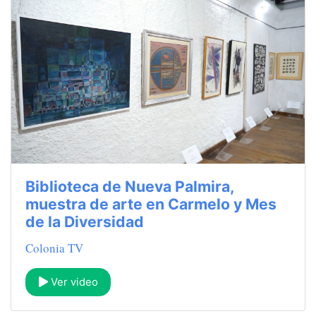
Biblioteca de Nueva Palmira,
muestra de arte en Carmelo y Mes
de la Diversidad
Colonia TV
Ver video