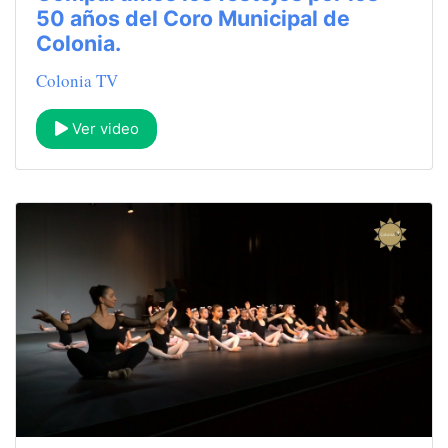
50 años del Coro Municipal de
Colonia.
Colonia TV
Ver video