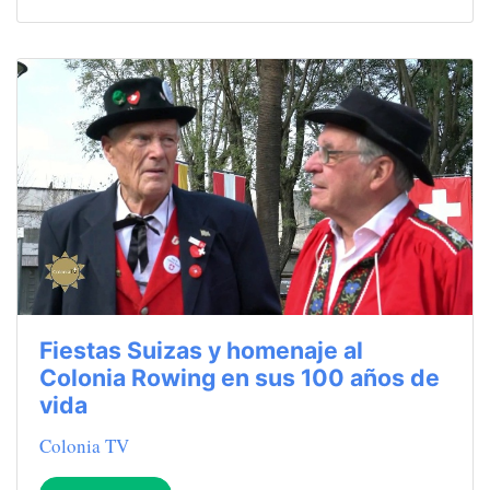
Fiestas Suizas y homenaje al
Colonia Rowing en sus 100 años de
vida
Colonia TV