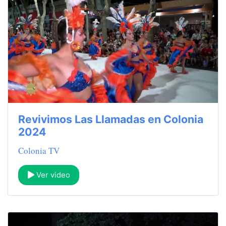
Revivimos Las Llamadas en Colonia
2024
Colonia TV
Ver video