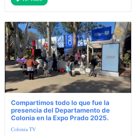
Compartimos todo lo que fue la
presencia del Departamento de
Colonia en la Expo Prado 2025.
Colonia TV