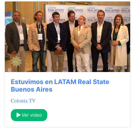
Estuvimos en LATAM Real State
Buenos Aires
Colonia TV
Ver video