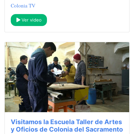
Colonia TV
Ver video
Visitamos la Escuela Taller de Artes
y Oficios de Colonia del Sacramento