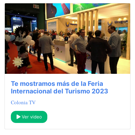
Te mostramos más de la Feria
Internacional del Turismo 2023
Colonia TV
Ver video