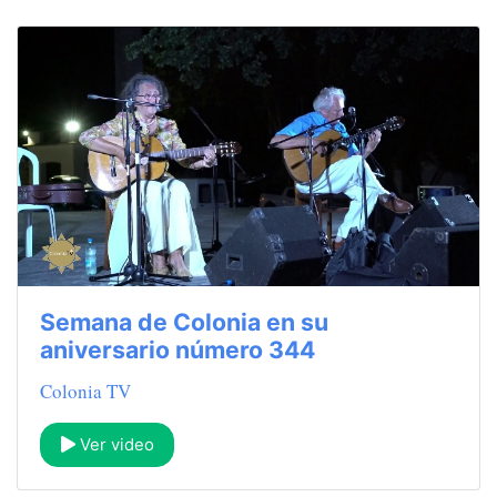
Semana de Colonia en su
aniversario número 344
Colonia TV
Ver video