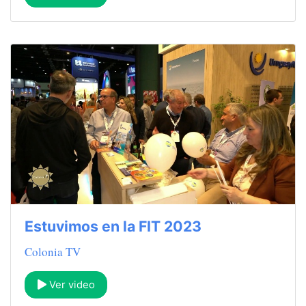
Estuvimos en la FIT 2023
Colonia TV
Ver video