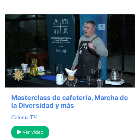
Masterclass de cafetería, Marcha de
la Diversidad y más
Colonia TV
Ver video