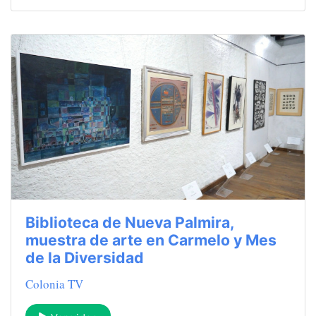
Biblioteca de Nueva Palmira,
muestra de arte en Carmelo y Mes
de la Diversidad
Colonia TV