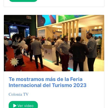
Te mostramos más de la Feria
Internacional del Turismo 2023
Colonia TV
Ver video