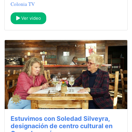
Colonia TV
Ver video
Estuvimos con Soledad Silveyra,
designación de centro cultural en