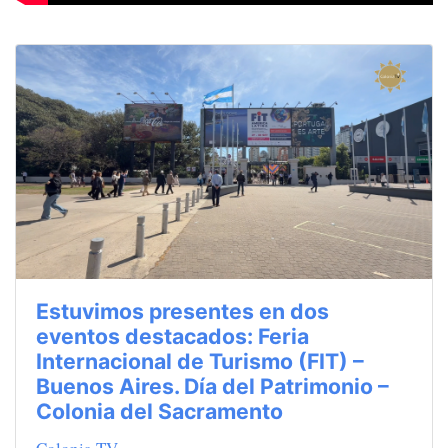
Estuvimos presentes en dos
eventos destacados: Feria
Internacional de Turismo (FIT) –
Buenos Aires. Día del Patrimonio –
Colonia del Sacramento