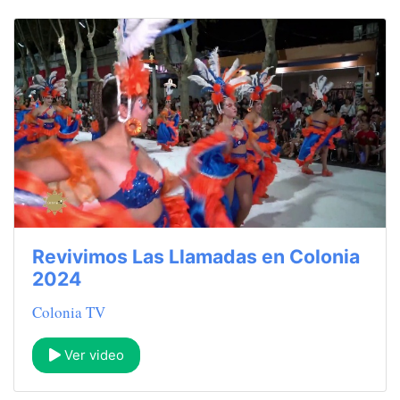
Revivimos Las Llamadas en Colonia
2024
Colonia TV
Ver video