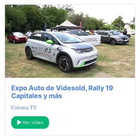
Expo Auto de Videsold, Rally 19
Capitales y más
Colonia TV
Ver video