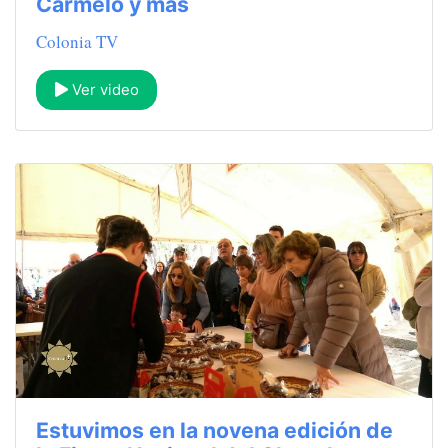
Carmelo y más
Colonia TV
Ver video
Estuvimos en la novena edición de