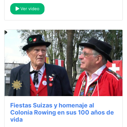
Ver video
Fiestas Suizas y homenaje al
Colonia Rowing en sus 100 años de
vida