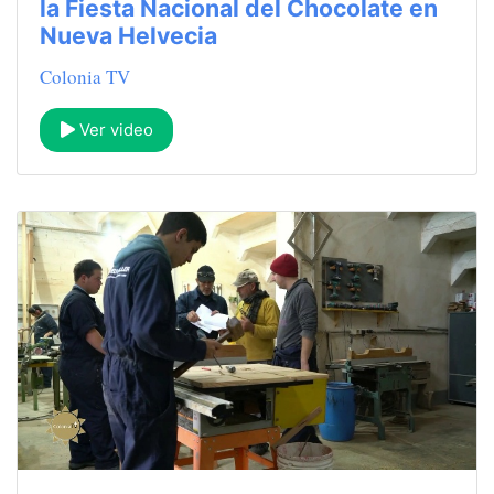
la Fiesta Nacional del Chocolate en
Nueva Helvecia
Colonia TV
Ver video