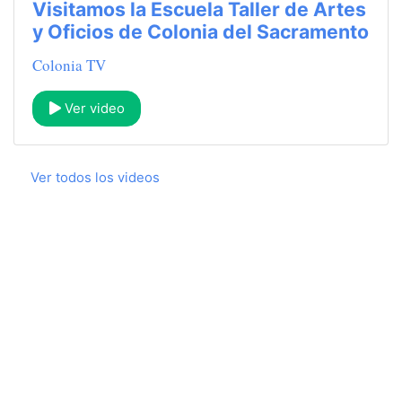
Visitamos la Escuela Taller de Artes
y Oficios de Colonia del Sacramento
Colonia TV
Ver video
Ver todos los videos