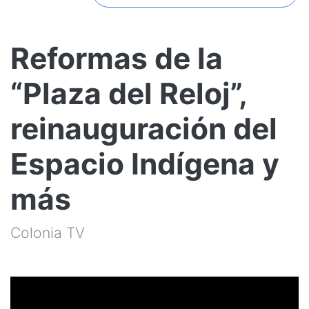
Reformas de la
“Plaza del Reloj”,
reinauguración del
Espacio Indígena y
más
Colonia TV