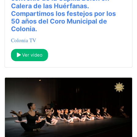
Calera de las Huérfanas.
Compartimos los festejos por los
50 años del Coro Municipal de
Colonia.
Colonia TV
Ver video