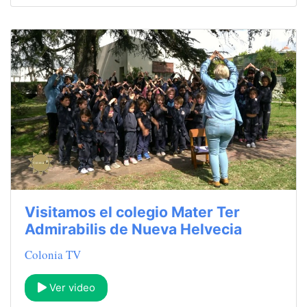
Visitamos el colegio Mater Ter
Admirabilis de Nueva Helvecia
Colonia TV
Ver video