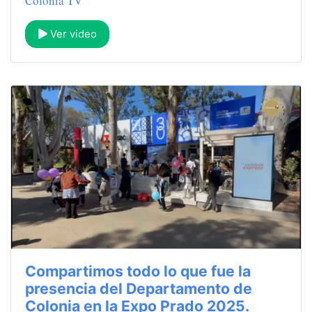
Colonia TV
Ver video
Compartimos todo lo que fue la
presencia del Departamento de
Colonia en la Expo Prado 2025.