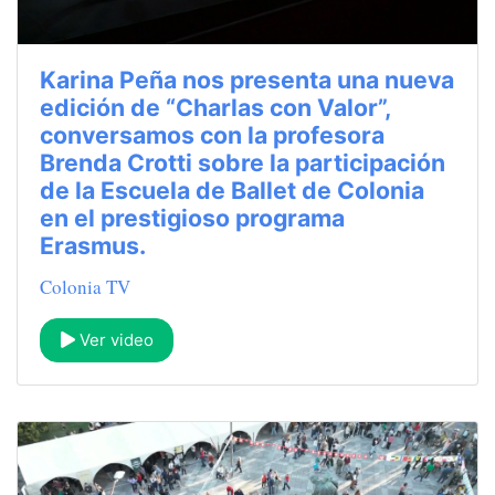
Karina Peña nos presenta una nueva
edición de “Charlas con Valor”,
conversamos con la profesora
Brenda Crotti sobre la participación
de la Escuela de Ballet de Colonia
en el prestigioso programa
Erasmus.
Colonia TV
Ver video