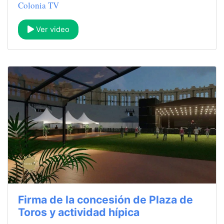
Colonia TV
Ver video
Firma de la concesión de Plaza de
Toros y actividad hípica