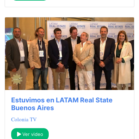
Estuvimos en LATAM Real State
Buenos Aires
Colonia TV
Ver video