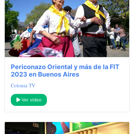
Periconazo Oriental y más de la FIT
2023 en Buenos Aires
Colonia TV
Ver video