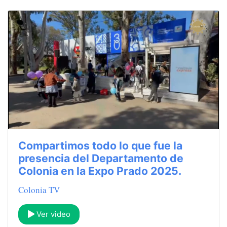
Compartimos todo lo que fue la
presencia del Departamento de
Colonia en la Expo Prado 2025.
Colonia TV
Ver video