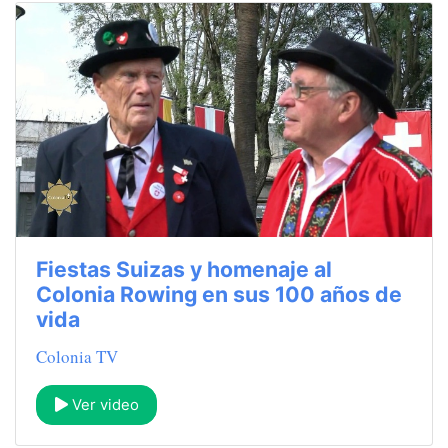
Fiestas Suizas y homenaje al
Colonia Rowing en sus 100 años de
vida
Colonia TV
Ver video