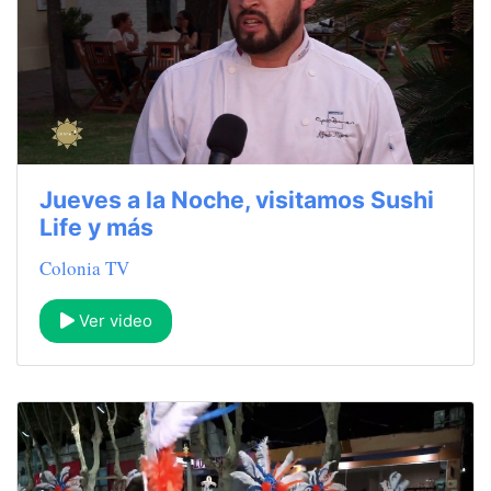
Jueves a la Noche, visitamos Sushi
Life y más
Colonia TV
Ver video