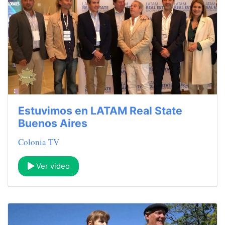
Estuvimos en LATAM Real State
Buenos Aires
Colonia TV
Ver video