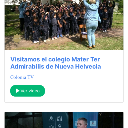
Visitamos el colegio Mater Ter
Admirabilis de Nueva Helvecia
Colonia TV
Ver video