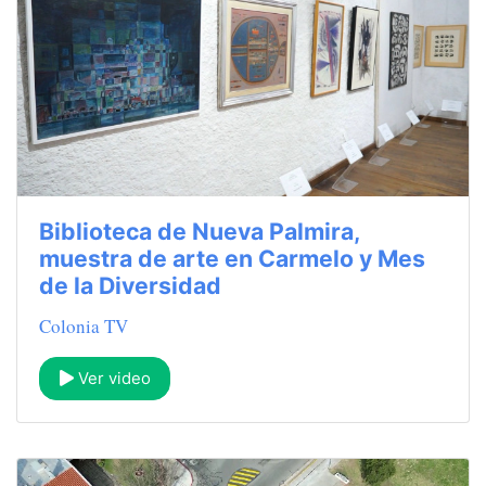
Biblioteca de Nueva Palmira,
muestra de arte en Carmelo y Mes
de la Diversidad
Colonia TV
Ver video