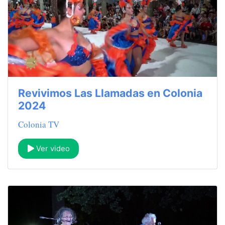
Revivimos Las Llamadas en Colonia
2024
Colonia TV
Ver video