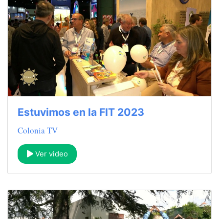
Estuvimos en la FIT 2023
Colonia TV
Ver video