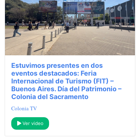
Estuvimos presentes en dos
eventos destacados: Feria
Internacional de Turismo (FIT) –
Buenos Aires. Día del Patrimonio –
Colonia del Sacramento
Colonia TV
Ver video