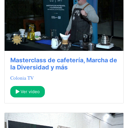
Masterclass de cafetería, Marcha de
la Diversidad y más
Colonia TV
Ver video