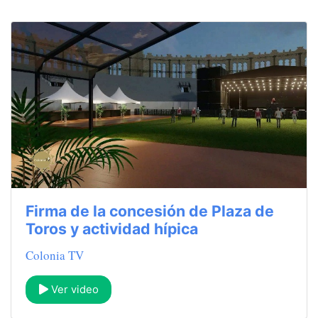
Firma de la concesión de Plaza de
Toros y actividad hípica
Colonia TV
Ver video