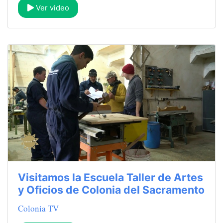
Ver video
Visitamos la Escuela Taller de Artes
y Oficios de Colonia del Sacramento
Colonia TV