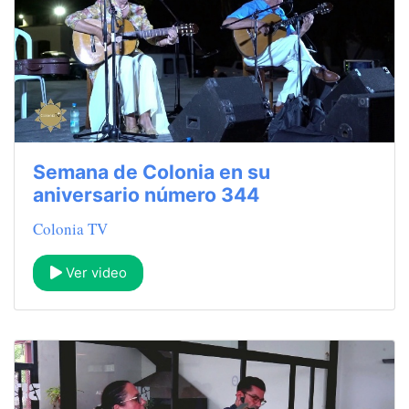
Semana de Colonia en su
aniversario número 344
Colonia TV
Ver video