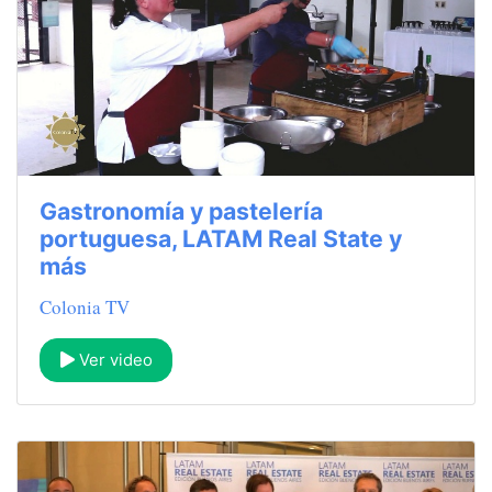
Gastronomía y pastelería
portuguesa, LATAM Real State y
más
Colonia TV
Ver video