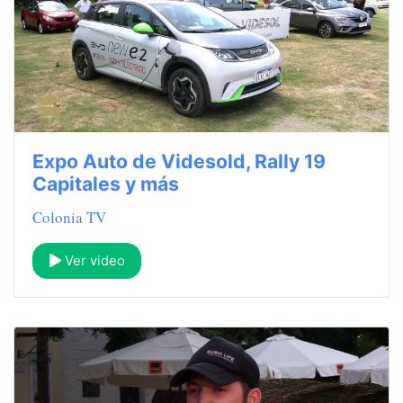
Expo Auto de Videsold, Rally 19
Capitales y más
Colonia TV
Ver video