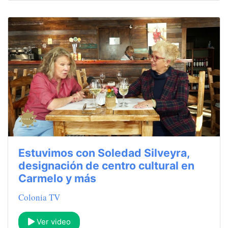
Estuvimos con Soledad Silveyra,
designación de centro cultural en
Carmelo y más
Colonia TV
Ver video