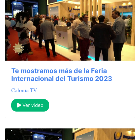
Te mostramos más de la Feria
Internacional del Turismo 2023
Colonia TV
Ver video