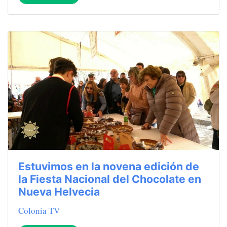
Estuvimos en la novena edición de
la Fiesta Nacional del Chocolate en
Nueva Helvecia
Colonia TV