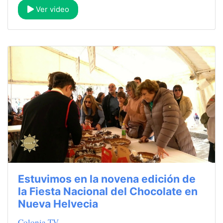
Ver video
Estuvimos en la novena edición de
la Fiesta Nacional del Chocolate en
Nueva Helvecia
Colonia TV