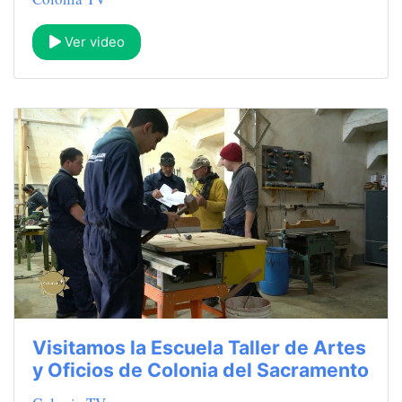
Ver video
Visitamos la Escuela Taller de Artes
y Oficios de Colonia del Sacramento