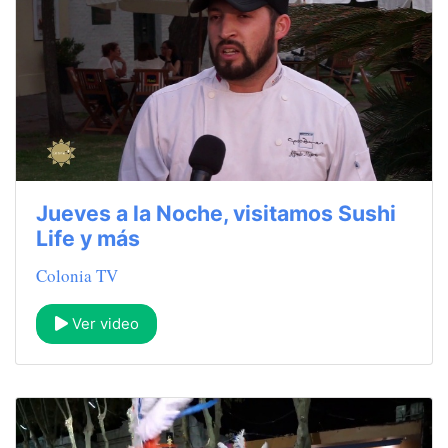
Jueves a la Noche, visitamos Sushi
Life y más
Colonia TV
Ver video