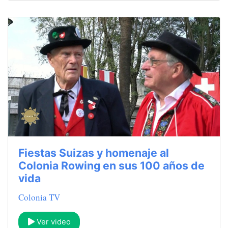
Fiestas Suizas y homenaje al
Colonia Rowing en sus 100 años de
vida
Colonia TV
Ver video