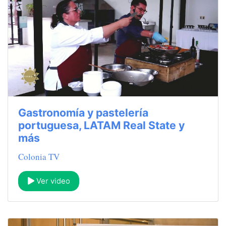
Gastronomía y pastelería
portuguesa, LATAM Real State y
más
Colonia TV
Ver video