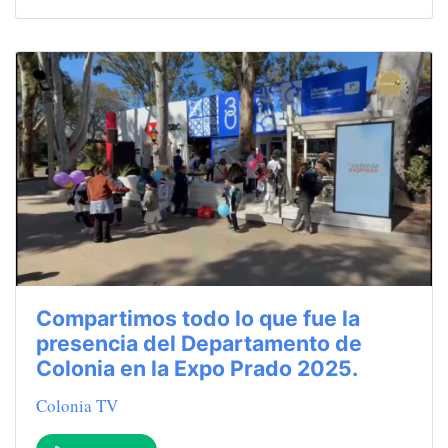
Compartimos todo lo que fue la
presencia del Departamento de
Colonia en la Expo Prado 2025.
Colonia TV