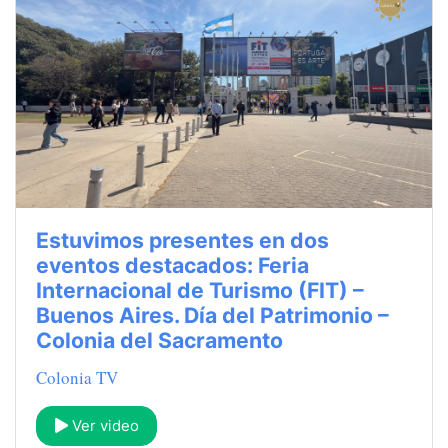
Estuvimos presentes en dos
eventos destacados: Feria
Internacional de Turismo (FIT) –
Buenos Aires. Día del Patrimonio –
Colonia del Sacramento
Colonia TV
Ver video