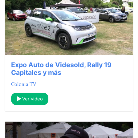
Expo Auto de Videsold, Rally 19
Capitales y más
Colonia TV
Ver video