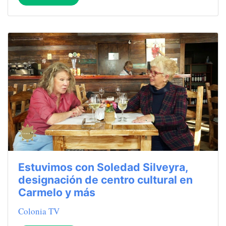
Estuvimos con Soledad Silveyra,
designación de centro cultural en
Carmelo y más
Colonia TV