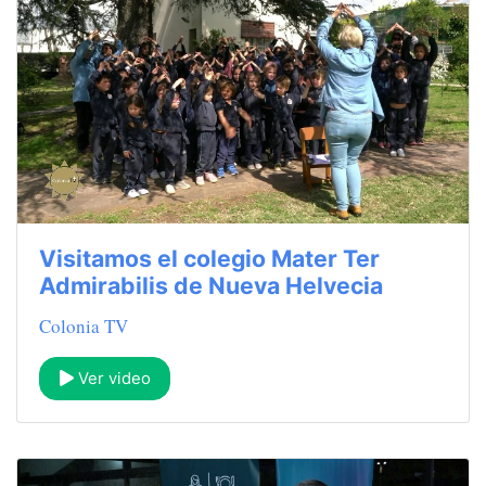
Visitamos el colegio Mater Ter
Admirabilis de Nueva Helvecia
Colonia TV
Ver video