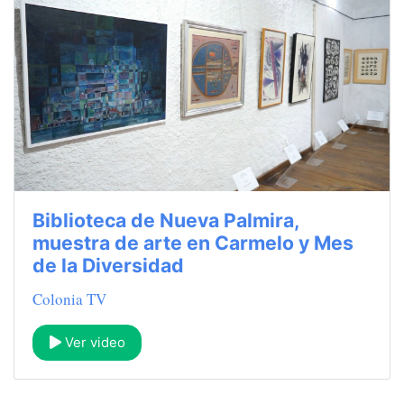
Biblioteca de Nueva Palmira,
muestra de arte en Carmelo y Mes
de la Diversidad
Colonia TV
Ver video