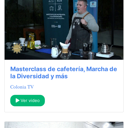
Masterclass de cafetería, Marcha de
la Diversidad y más
Colonia TV
Ver video