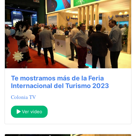
Te mostramos más de la Feria
Internacional del Turismo 2023
Colonia TV
Ver video