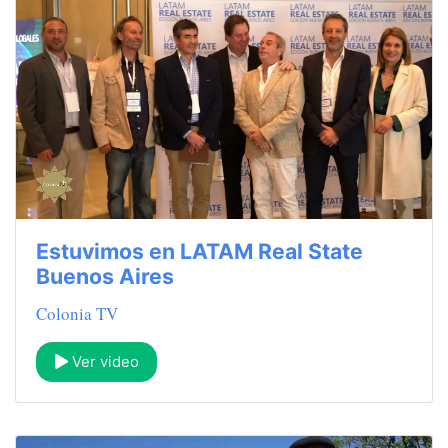
Estuvimos en LATAM Real State
Buenos Aires
Colonia TV
Ver video