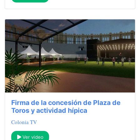
Firma de la concesión de Plaza de
Toros y actividad hípica
Colonia TV
Ver video