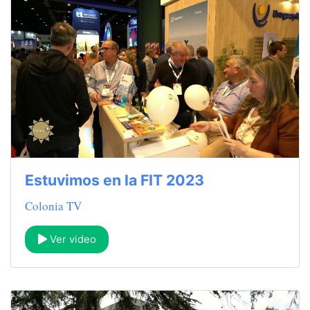
Estuvimos en la FIT 2023
Colonia TV
Ver video