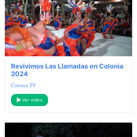
Revivimos Las Llamadas en Colonia
2024
Colonia TV
Ver video