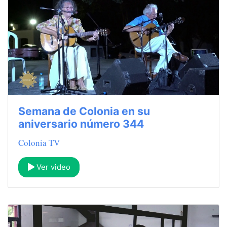
Semana de Colonia en su
aniversario número 344
Colonia TV
Ver video