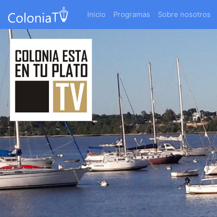
Inicio
Programas
Sobre nosotros