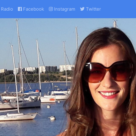
Radio
Facebook
Instagram
Twitter