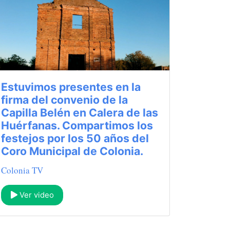
Estuvimos presentes en la
firma del convenio de la
Capilla Belén en Calera de las
Huérfanas. Compartimos los
festejos por los 50 años del
Coro Municipal de Colonia.
Colonia TV
Ver video