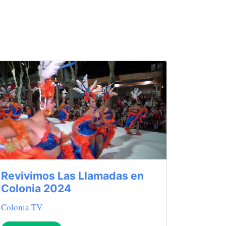
Revivimos Las Llamadas en
Colonia 2024
Colonia TV