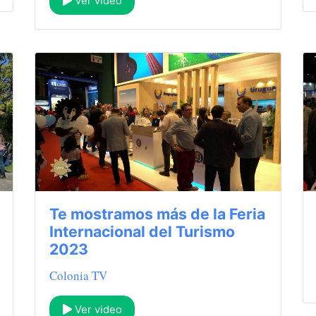
Ver video
Te mostramos más de la Feria
Internacional del Turismo
2023
Colonia TV
Ver video