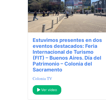
Estuvimos presentes en dos
eventos destacados: Feria
Internacional de Turismo
(FIT) – Buenos Aires. Día del
Patrimonio – Colonia del
Sacramento
Colonia TV
Ver video