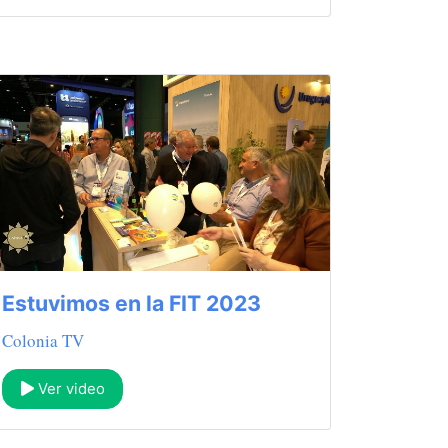
Estuvimos en la FIT 2023
Colonia TV
Ver video