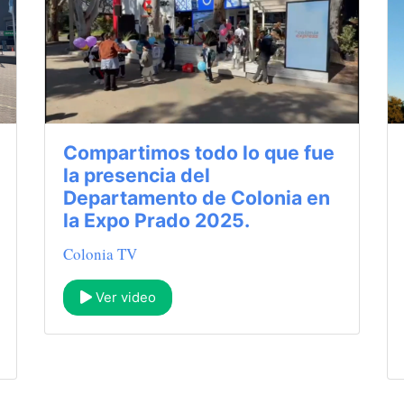
Compartimos todo lo que fue
la presencia del
Departamento de Colonia en
la Expo Prado 2025.
Colonia TV
Ver video