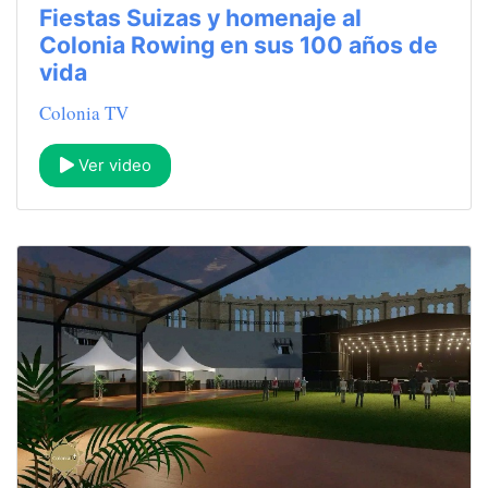
Fiestas Suizas y homenaje al
Colonia Rowing en sus 100 años de
vida
Colonia TV
Ver video