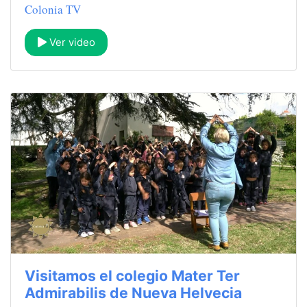
Colonia TV
Ver video
Visitamos el colegio Mater Ter
Admirabilis de Nueva Helvecia