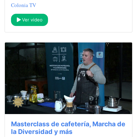
Colonia TV
Ver video
Masterclass de cafetería, Marcha de
la Diversidad y más