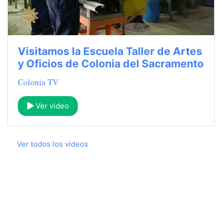
Visitamos la Escuela Taller de Artes
y Oficios de Colonia del Sacramento
Colonia TV
Ver video
Ver todos los videos