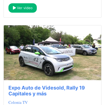
Ver video
Expo Auto de Videsold, Rally 19
Capitales y más
Colonia TV