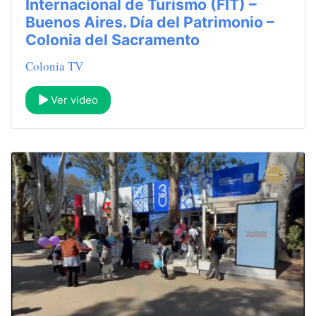
Internacional de Turismo (FIT) –
Buenos Aires. Día del Patrimonio –
Colonia del Sacramento
Colonia TV
Ver video