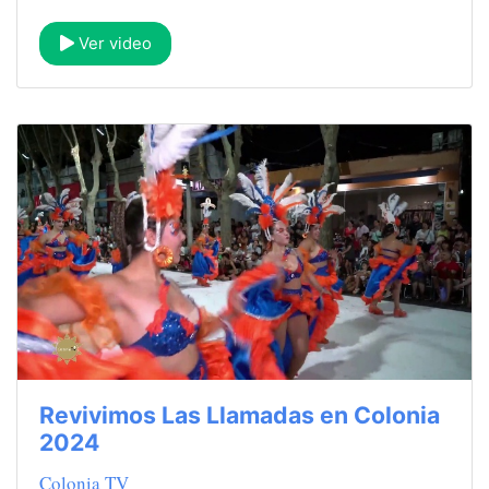
Ver video
Revivimos Las Llamadas en Colonia
2024
Colonia TV