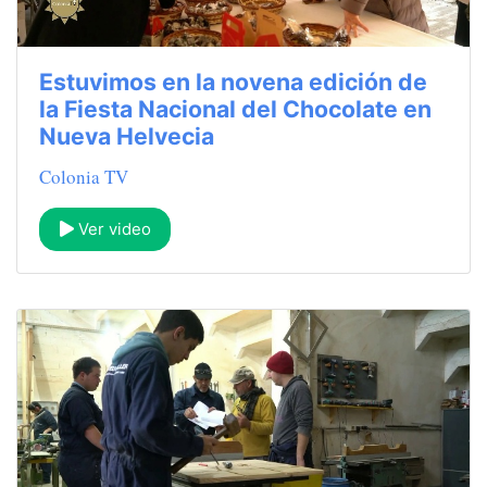
Estuvimos en la novena edición de
la Fiesta Nacional del Chocolate en
Nueva Helvecia
Colonia TV
Ver video