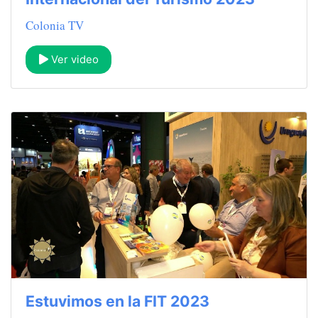
Colonia TV
Ver video
Estuvimos en la FIT 2023