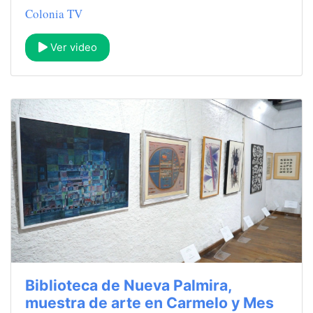
Colonia TV
Ver video
Biblioteca de Nueva Palmira,
muestra de arte en Carmelo y Mes