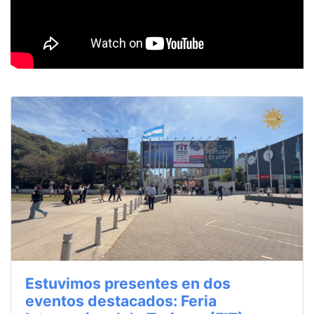
Estuvimos presentes en dos
eventos destacados: Feria