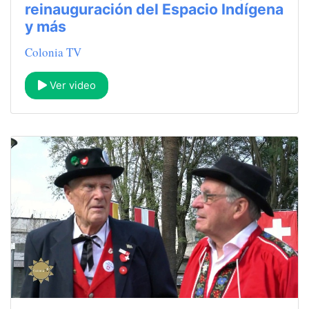
reinauguración del Espacio Indígena
y más
Colonia TV
Ver video