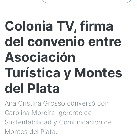
Colonia TV, firma
del convenio entre
Asociación
Turística y Montes
del Plata
Ana Cristina Grosso conversó con
Carolina Moreira, gerente de
Sustentabilidad y Comunicación de
Montes del Plata.