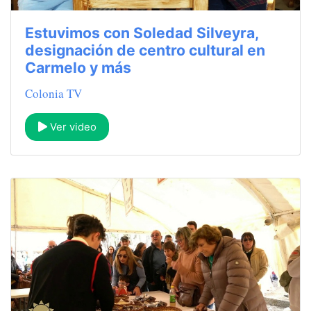
Estuvimos con Soledad Silveyra,
designación de centro cultural en
Carmelo y más
Colonia TV
Ver video