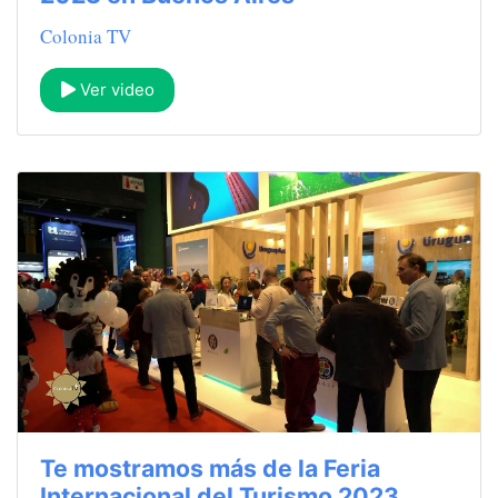
Colonia TV
Ver video
Te mostramos más de la Feria
Internacional del Turismo 2023