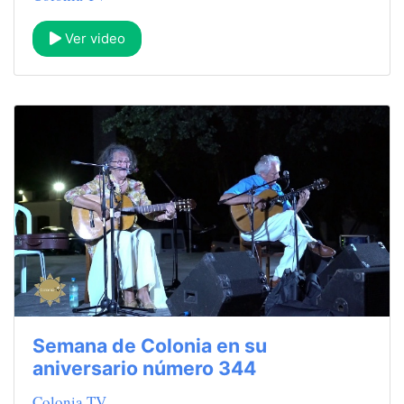
Ver video
Semana de Colonia en su
aniversario número 344
Colonia TV