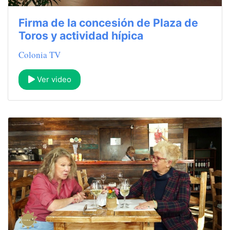
Firma de la concesión de Plaza de
Toros y actividad hípica
Colonia TV
Ver video