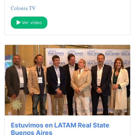
Colonia TV
Ver video
Estuvimos en LATAM Real State
Buenos Aires