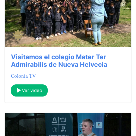
Visitamos el colegio Mater Ter
Admirabilis de Nueva Helvecia
Colonia TV
Ver video