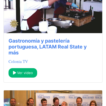
Gastronomía y pastelería
portuguesa, LATAM Real State y
más
Colonia TV
Ver video