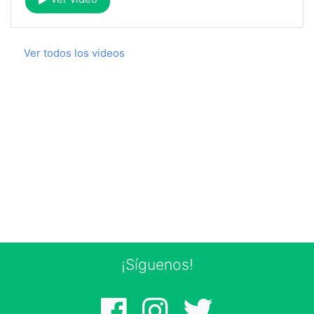
Ver todos los videos
¡Síguenos!