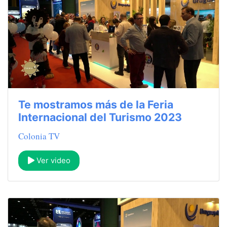
Te mostramos más de la Feria
Internacional del Turismo 2023
Colonia TV
Ver video