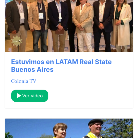
Estuvimos en LATAM Real State
Buenos Aires
Colonia TV
Ver video