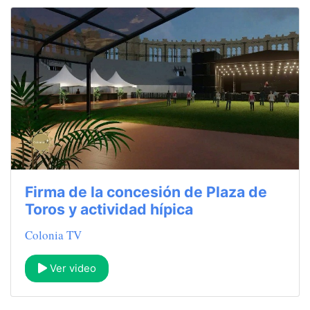
Firma de la concesión de Plaza de
Toros y actividad hípica
Colonia TV
Ver video