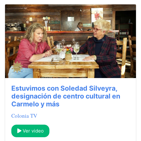
Estuvimos con Soledad Silveyra,
designación de centro cultural en
Carmelo y más
Colonia TV
Ver video