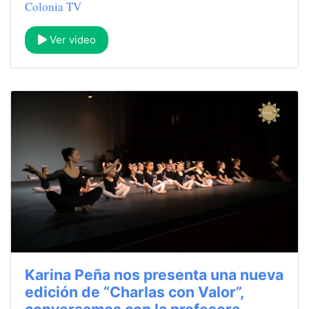
Colonia TV
Ver video
Karina Peña nos presenta una nueva
edición de “Charlas con Valor”,