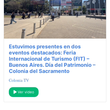
Estuvimos presentes en dos
eventos destacados: Feria
Internacional de Turismo (FIT) –
Buenos Aires. Día del Patrimonio –
Colonia del Sacramento
Colonia TV
Ver video