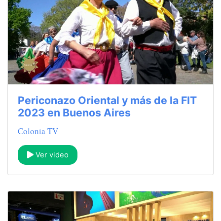
Periconazo Oriental y más de la FIT
2023 en Buenos Aires
Colonia TV
Ver video