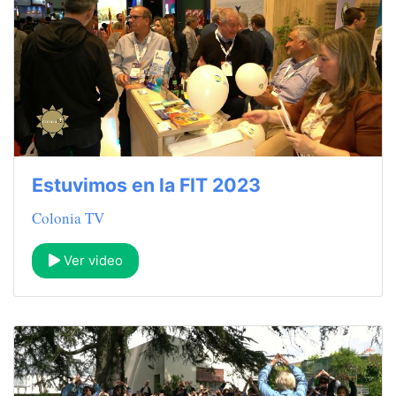
Estuvimos en la FIT 2023
Colonia TV
Ver video