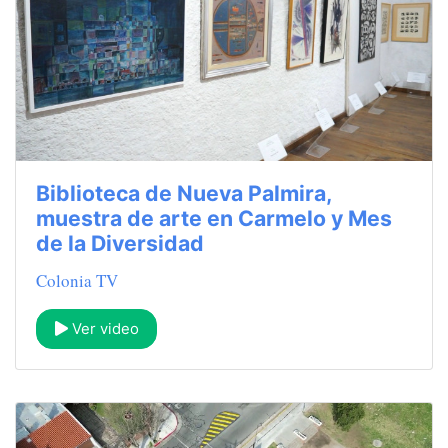
Biblioteca de Nueva Palmira,
muestra de arte en Carmelo y Mes
de la Diversidad
Colonia TV
Ver video