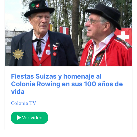
Fiestas Suizas y homenaje al
Colonia Rowing en sus 100 años de
vida
Colonia TV
Ver video