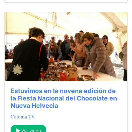
Estuvimos en la novena edición de
la Fiesta Nacional del Chocolate en
Nueva Helvecia
Colonia TV
Ver video