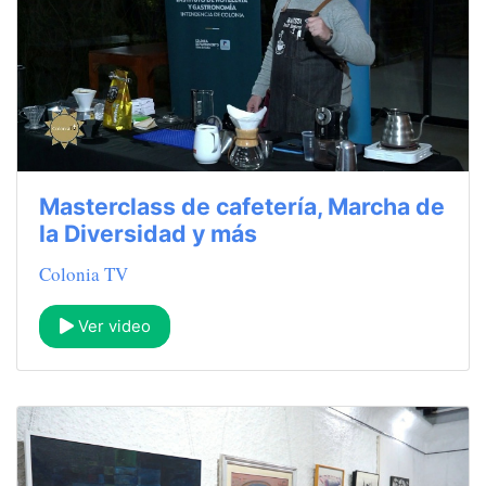
Masterclass de cafetería, Marcha de
la Diversidad y más
Colonia TV
Ver video