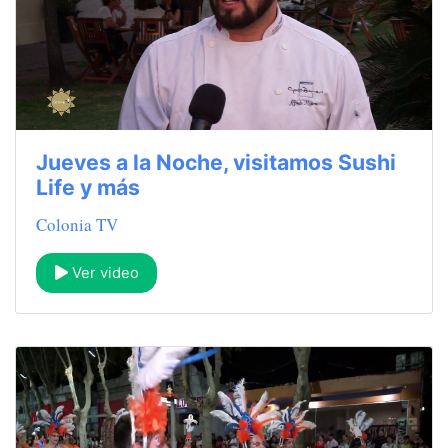
Jueves a la Noche, visitamos Sushi
Life y más
Colonia TV
Ver video