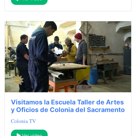
Visitamos la Escuela Taller de Artes
y Oficios de Colonia del Sacramento
Colonia TV
Ver video