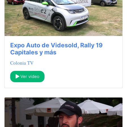
Expo Auto de Videsold, Rally 19
Capitales y más
Colonia TV
Ver video