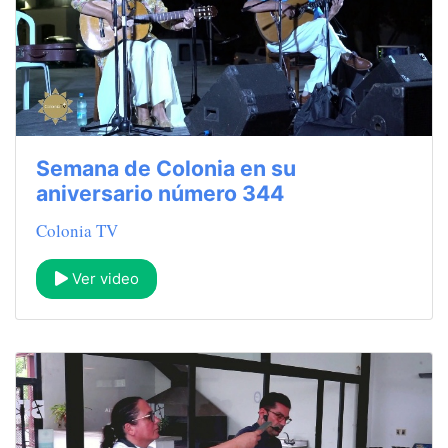
Semana de Colonia en su
aniversario número 344
Colonia TV
Ver video