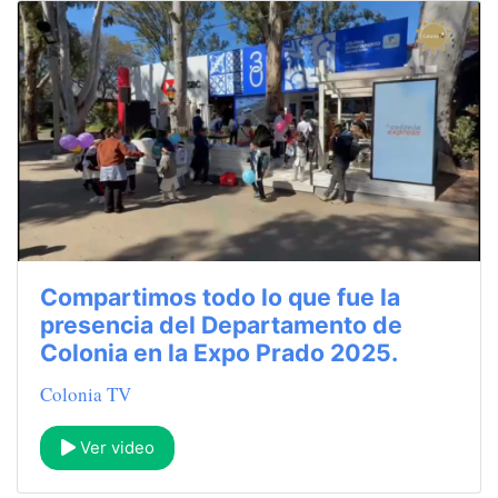
Compartimos todo lo que fue la
presencia del Departamento de
Colonia en la Expo Prado 2025.
Colonia TV
Ver video