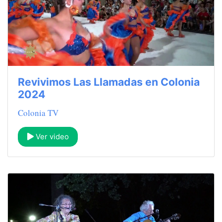
Revivimos Las Llamadas en Colonia
2024
Colonia TV
Ver video