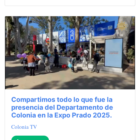
Compartimos todo lo que fue la
presencia del Departamento de
Colonia en la Expo Prado 2025.
Colonia TV