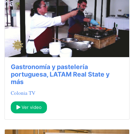
Gastronomía y pastelería
portuguesa, LATAM Real State y
más
Colonia TV
Ver video