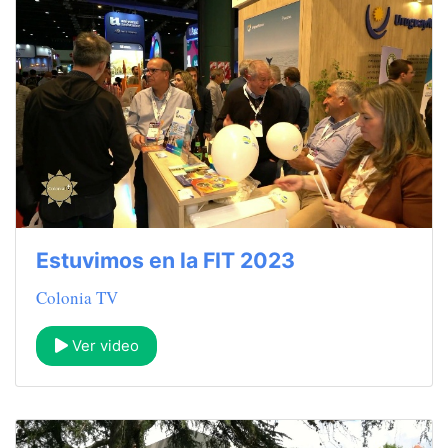
Estuvimos en la FIT 2023
Colonia TV
Ver video