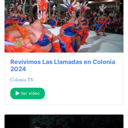
Revivimos Las Llamadas en Colonia
2024
Colonia TV
Ver video