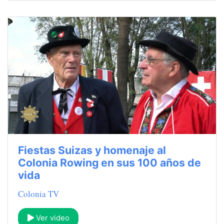
Fiestas Suizas y homenaje al
Colonia Rowing en sus 100 años de
vida
Colonia TV
Ver video