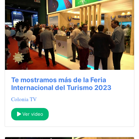
Te mostramos más de la Feria
Internacional del Turismo 2023
Colonia TV
Ver video