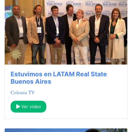
Estuvimos en LATAM Real State
Buenos Aires
Colonia TV
Ver video