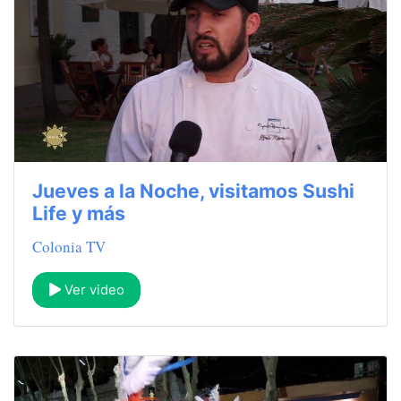
Jueves a la Noche, visitamos Sushi
Life y más
Colonia TV
Ver video