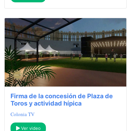
Firma de la concesión de Plaza de
Toros y actividad hípica
Colonia TV
Ver video