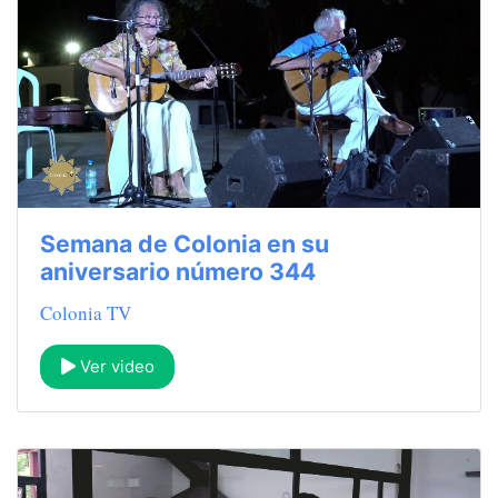
Semana de Colonia en su
aniversario número 344
Colonia TV
Ver video