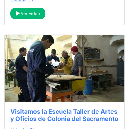
Ver video
Visitamos la Escuela Taller de Artes
y Oficios de Colonia del Sacramento