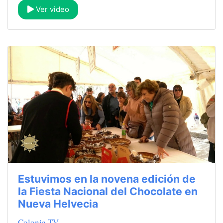
Ver video
Estuvimos en la novena edición de
la Fiesta Nacional del Chocolate en
Nueva Helvecia
Colonia TV