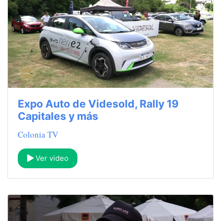
Expo Auto de Videsold, Rally 19
Capitales y más
Colonia TV
Ver video