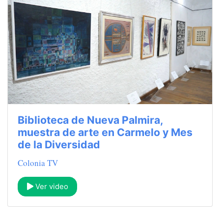
Biblioteca de Nueva Palmira,
muestra de arte en Carmelo y Mes
de la Diversidad
Colonia TV
Ver video