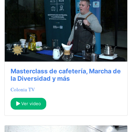
Masterclass de cafetería, Marcha de
la Diversidad y más
Colonia TV
Ver video