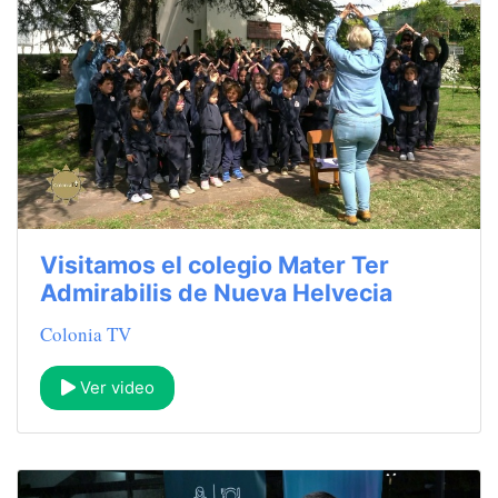
Visitamos el colegio Mater Ter
Admirabilis de Nueva Helvecia
Colonia TV
Ver video