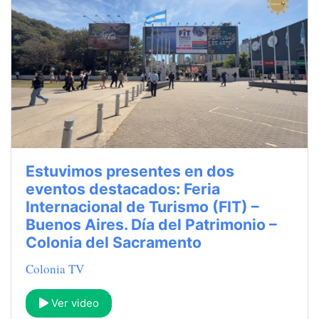
Estuvimos presentes en dos
eventos destacados: Feria
Internacional de Turismo (FIT) –
Buenos Aires. Día del Patrimonio –
Colonia del Sacramento
Colonia TV
Ver video