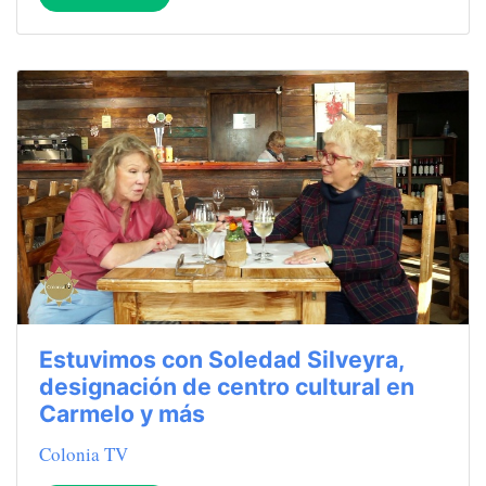
Estuvimos con Soledad Silveyra,
designación de centro cultural en
Carmelo y más
Colonia TV