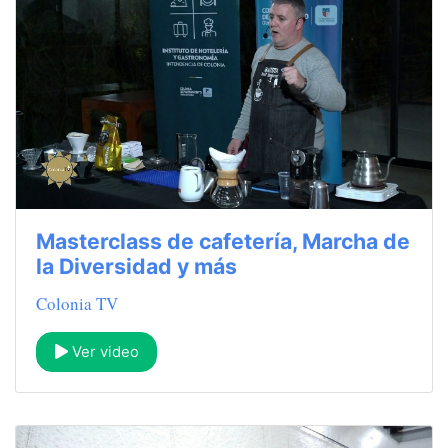
Masterclass de cafetería, Marcha de
la Diversidad y más
Colonia TV
Ver video