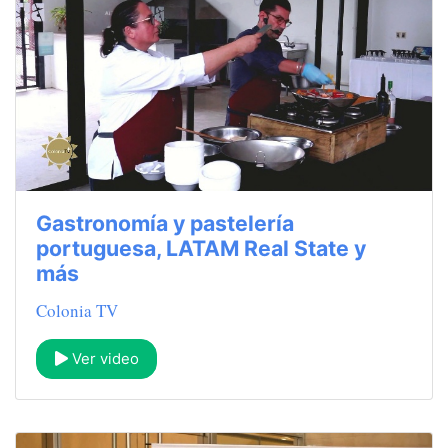
Gastronomía y pastelería
portuguesa, LATAM Real State y
más
Colonia TV
Ver video