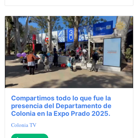
Compartimos todo lo que fue la
presencia del Departamento de
Colonia en la Expo Prado 2025.
Colonia TV