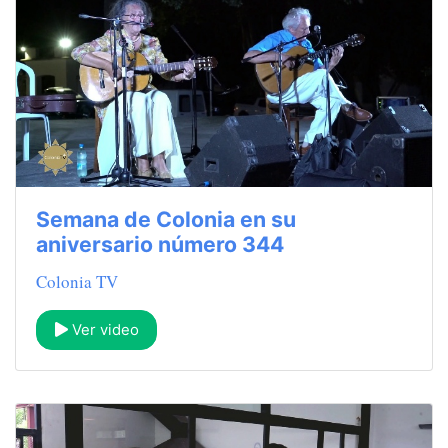
Semana de Colonia en su
aniversario número 344
Colonia TV
Ver video