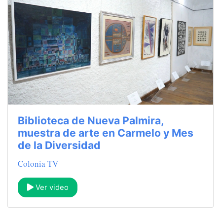
Biblioteca de Nueva Palmira,
muestra de arte en Carmelo y Mes
de la Diversidad
Colonia TV
Ver video