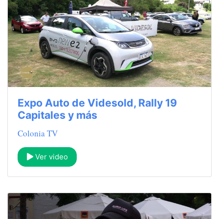
Expo Auto de Videsold, Rally 19
Capitales y más
Colonia TV
Ver video