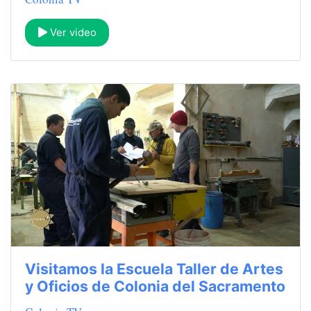
Ver video
Visitamos la Escuela Taller de Artes
y Oficios de Colonia del Sacramento