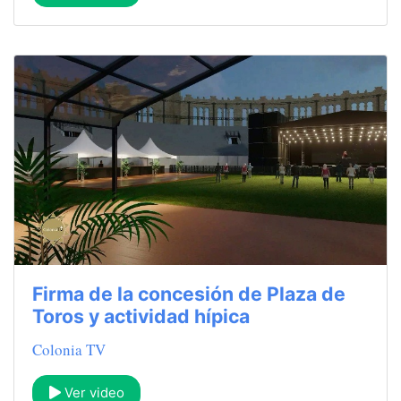
Firma de la concesión de Plaza de
Toros y actividad hípica
Colonia TV
Ver video