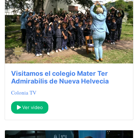
Visitamos el colegio Mater Ter
Admirabilis de Nueva Helvecia
Colonia TV
Ver video