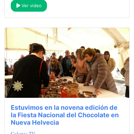
Ver video
Estuvimos en la novena edición de
la Fiesta Nacional del Chocolate en
Nueva Helvecia
Colonia TV