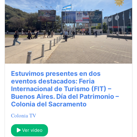
Estuvimos presentes en dos
eventos destacados: Feria
Internacional de Turismo (FIT) –
Buenos Aires. Día del Patrimonio –
Colonia del Sacramento
Colonia TV
Ver video