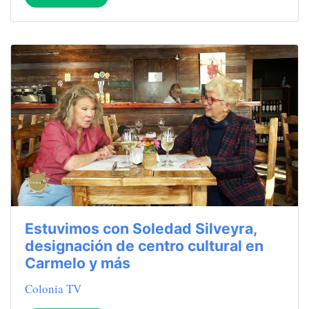
Estuvimos con Soledad Silveyra,
designación de centro cultural en
Carmelo y más
Colonia TV