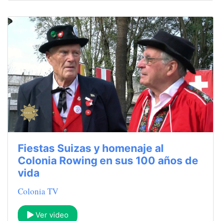
Fiestas Suizas y homenaje al
Colonia Rowing en sus 100 años de
vida
Colonia TV
Ver video