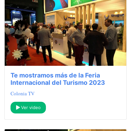
Te mostramos más de la Feria
Internacional del Turismo 2023
Colonia TV
Ver video