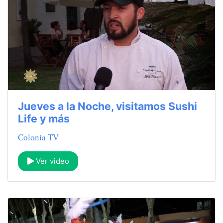
Jueves a la Noche, visitamos Sushi
Life y más
Colonia TV
Ver video