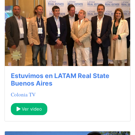
Estuvimos en LATAM Real State
Buenos Aires
Colonia TV
Ver video