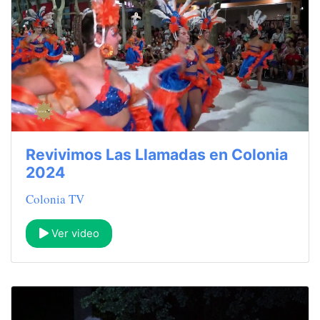
Revivimos Las Llamadas en Colonia
2024
Colonia TV
Ver video