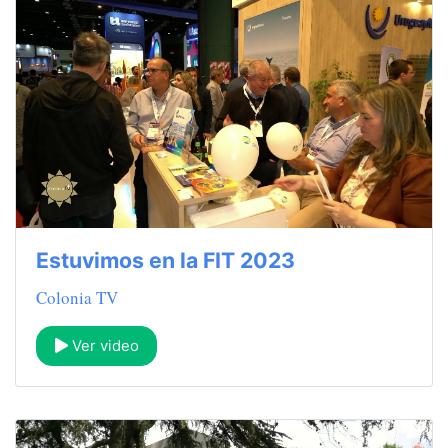
Estuvimos en la FIT 2023
Colonia TV
Ver video