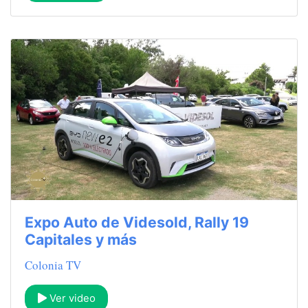
Expo Auto de Videsold, Rally 19
Capitales y más
Colonia TV
Ver video