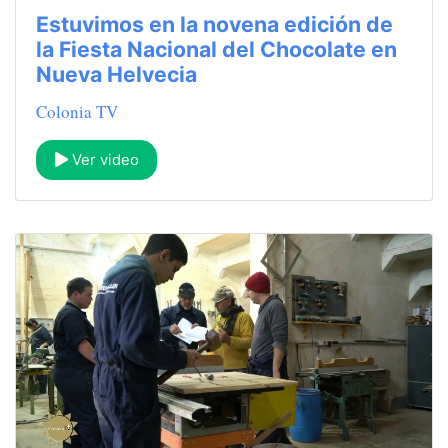
Estuvimos en la novena edición de
la Fiesta Nacional del Chocolate en
Nueva Helvecia
Colonia TV
Ver video