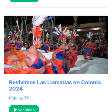
Revivimos Las Llamadas en Colonia
2024
Colonia TV
Ver video