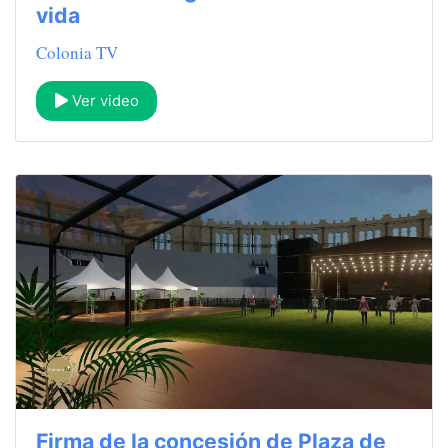
vida
Colonia TV
Ver video
Firma de la concesión de Plaza de