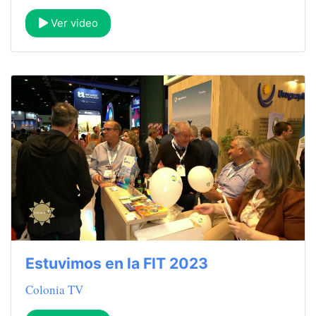
Ver video
Estuvimos en la FIT 2023
Colonia TV