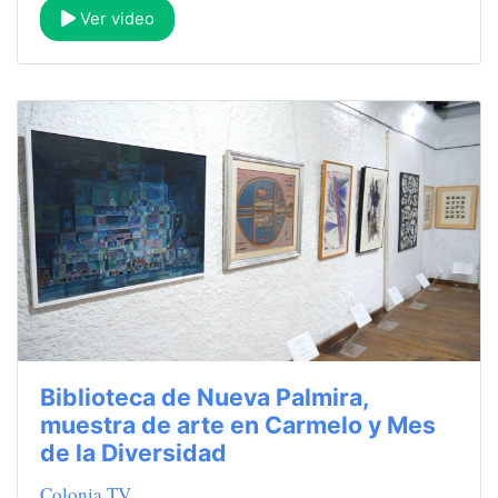
Ver video
Biblioteca de Nueva Palmira,
muestra de arte en Carmelo y Mes
de la Diversidad
Colonia TV