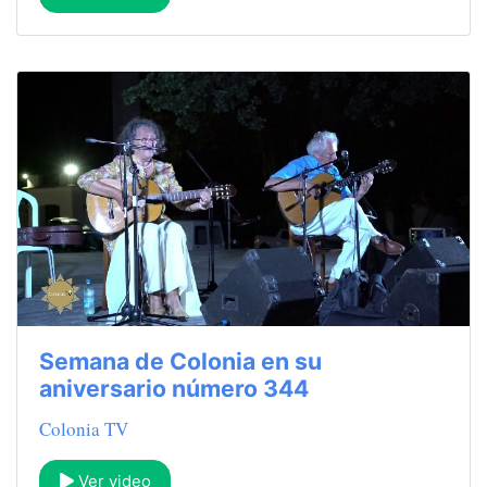
Semana de Colonia en su
aniversario número 344
Colonia TV
Ver video