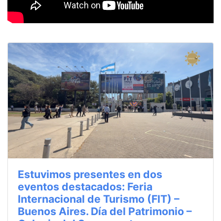
Estuvimos presentes en dos
eventos destacados: Feria
Internacional de Turismo (FIT) –
Buenos Aires. Día del Patrimonio –