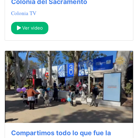
Colonia del Sacramento
Colonia TV
Ver video
Compartimos todo lo que fue la