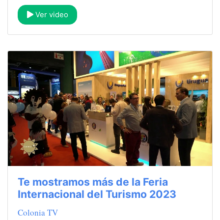
Ver video
Te mostramos más de la Feria
Internacional del Turismo 2023
Colonia TV