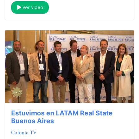
Ver video
Estuvimos en LATAM Real State
Buenos Aires
Colonia TV