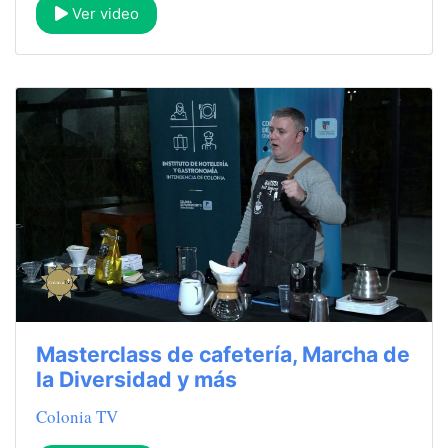
Ver video
Masterclass de cafetería, Marcha de
la Diversidad y más
Colonia TV