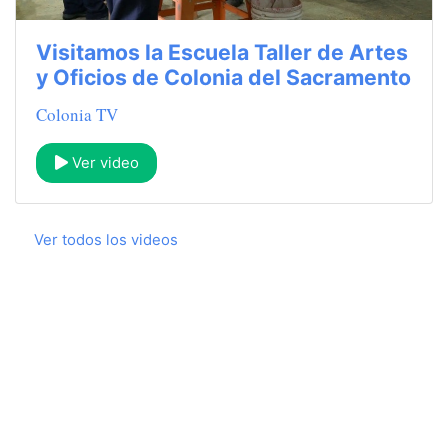
Visitamos la Escuela Taller de Artes
y Oficios de Colonia del Sacramento
Colonia TV
Ver video
Ver todos los videos