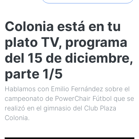
Colonia está en tu
plato TV, programa
del 15 de diciembre,
parte 1/5
Hablamos con Emilio Fernández sobre el
campeonato de PowerChair Fútbol que se
realizó en el gimnasio del Club Plaza
Colonia.