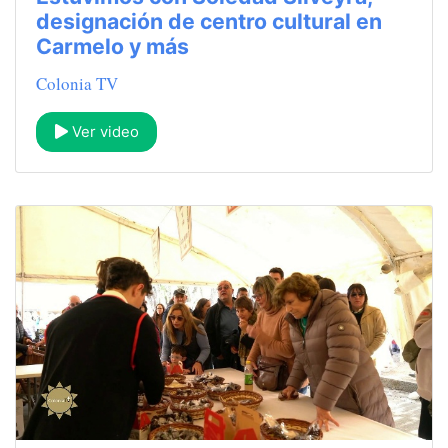
designación de centro cultural en
Carmelo y más
Colonia TV
Ver video