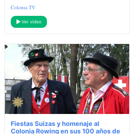
Colonia TV
Ver video
Fiestas Suizas y homenaje al
Colonia Rowing en sus 100 años de