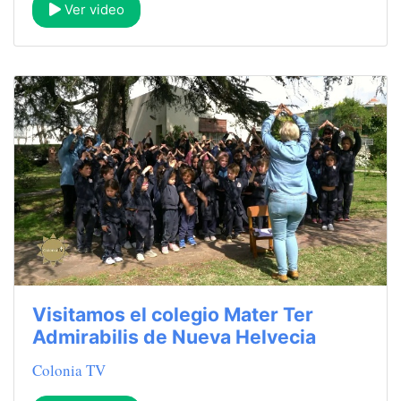
Ver video
Visitamos el colegio Mater Ter
Admirabilis de Nueva Helvecia
Colonia TV