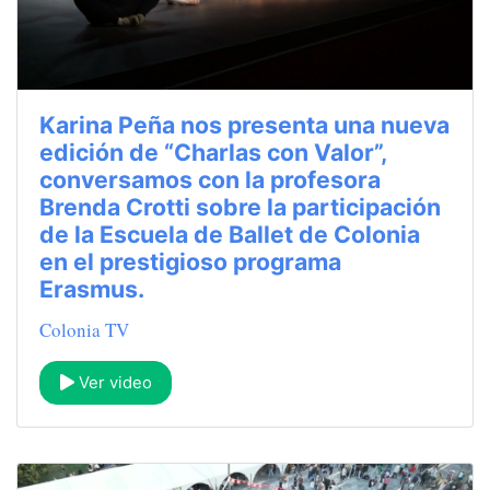
Karina Peña nos presenta una nueva
edición de “Charlas con Valor”,
conversamos con la profesora
Brenda Crotti sobre la participación
de la Escuela de Ballet de Colonia
en el prestigioso programa
Erasmus.
Colonia TV
Ver video