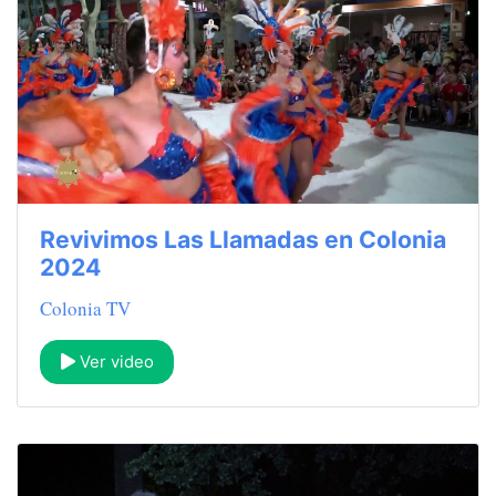
Revivimos Las Llamadas en Colonia
2024
Colonia TV
Ver video