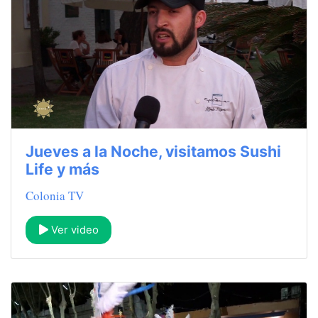
Jueves a la Noche, visitamos Sushi
Life y más
Colonia TV
Ver video