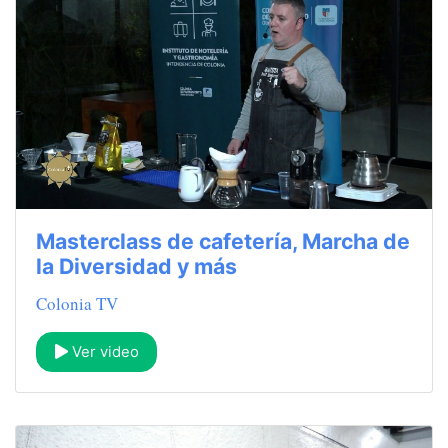
Masterclass de cafetería, Marcha de
la Diversidad y más
Colonia TV
Ver video