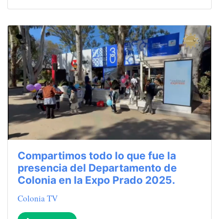
Compartimos todo lo que fue la
presencia del Departamento de
Colonia en la Expo Prado 2025.
Colonia TV