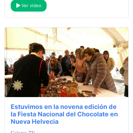
Ver video
Estuvimos en la novena edición de
la Fiesta Nacional del Chocolate en
Nueva Helvecia
Colonia TV