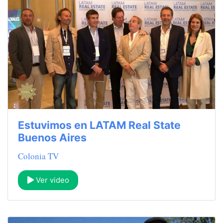
Estuvimos en LATAM Real State
Buenos Aires
Colonia TV
Ver video