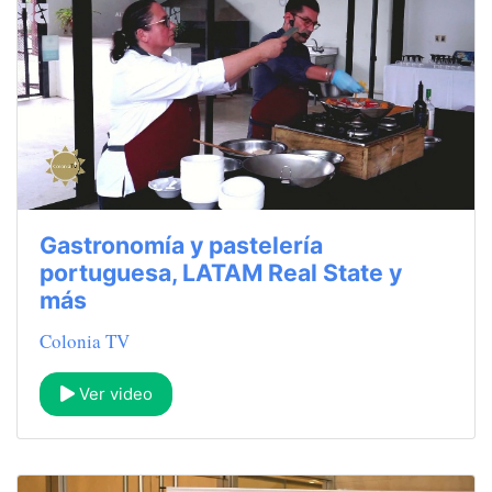
Gastronomía y pastelería
portuguesa, LATAM Real State y
más
Colonia TV
Ver video