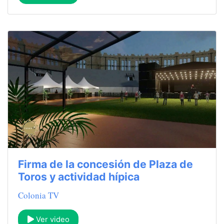
Firma de la concesión de Plaza de
Toros y actividad hípica
Colonia TV
Ver video