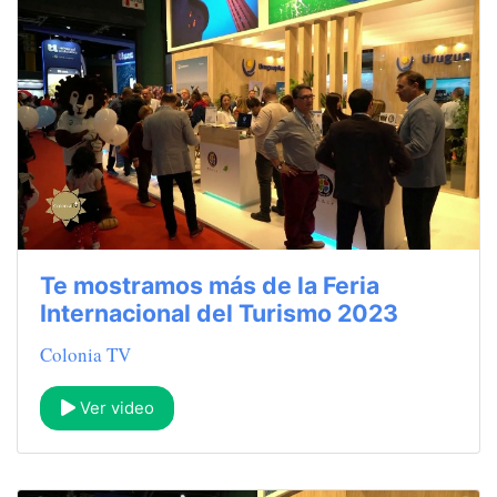
Te mostramos más de la Feria
Internacional del Turismo 2023
Colonia TV
Ver video