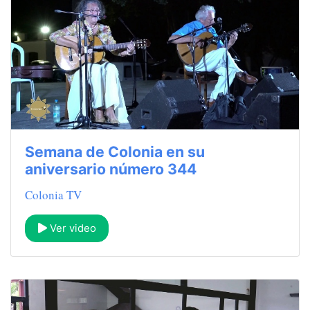
Semana de Colonia en su
aniversario número 344
Colonia TV
Ver video