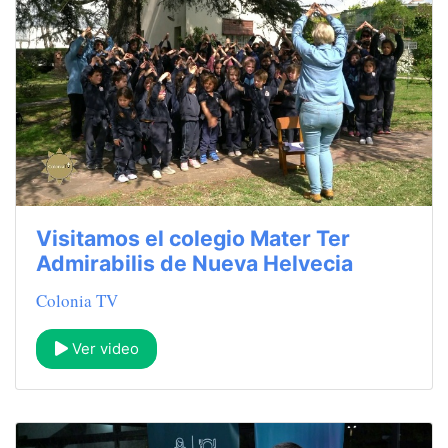
Visitamos el colegio Mater Ter
Admirabilis de Nueva Helvecia
Colonia TV
Ver video