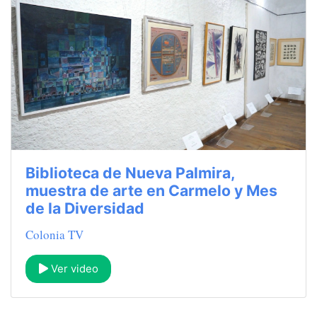
Biblioteca de Nueva Palmira,
muestra de arte en Carmelo y Mes
de la Diversidad
Colonia TV
Ver video