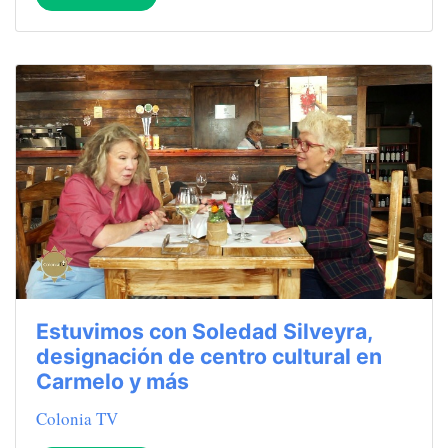
Estuvimos con Soledad Silveyra,
designación de centro cultural en
Carmelo y más
Colonia TV