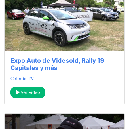
Expo Auto de Videsold, Rally 19
Capitales y más
Colonia TV
Ver video