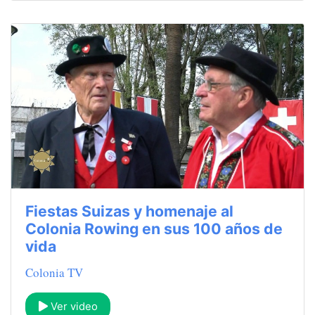
Fiestas Suizas y homenaje al
Colonia Rowing en sus 100 años de
vida
Colonia TV
Ver video