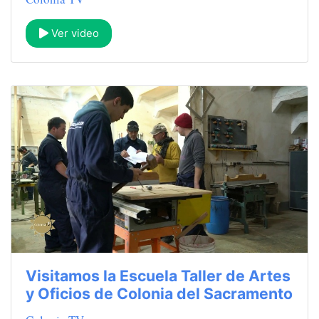
Ver video
Visitamos la Escuela Taller de Artes
y Oficios de Colonia del Sacramento