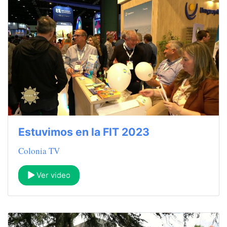
Estuvimos en la FIT 2023
Colonia TV
Ver video