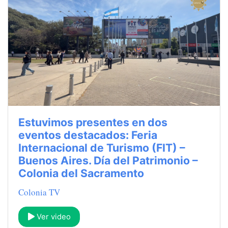
Estuvimos presentes en dos
eventos destacados: Feria
Internacional de Turismo (FIT) –
Buenos Aires. Día del Patrimonio –
Colonia del Sacramento
Colonia TV
Ver video