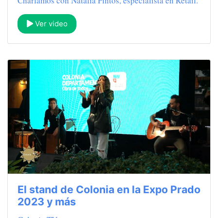
Charlamos con Natalia Pintos, especialista en Retail.
Ver video
El stand de Colonia en la Expo Prado
2023 y más