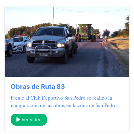
Obras de Ruta 83
Frente al Club Deportivo San Pedro se realizó la
inauguración de las obras en la zona de San Pedro.
Ver video