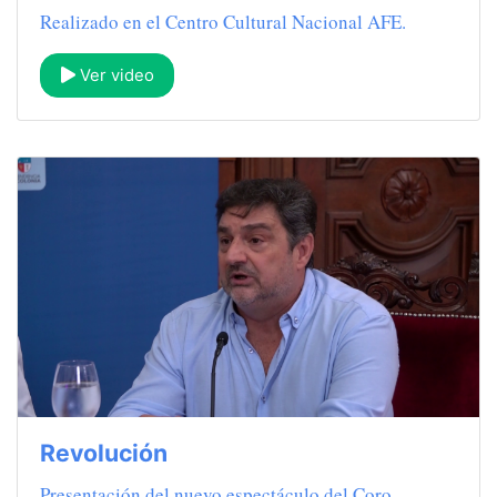
Realizado en el Centro Cultural Nacional AFE.
Ver video
Revolución
Presentación del nuevo espectáculo del Coro