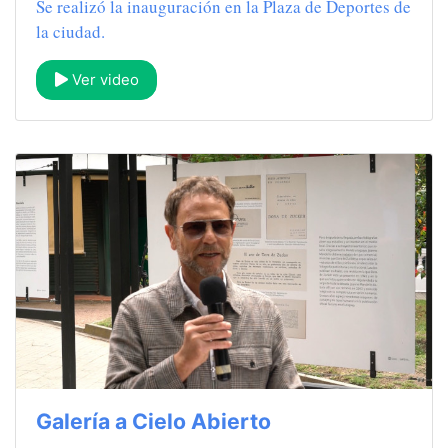
Se realizó la inauguración en la Plaza de Deportes de
la ciudad.
Ver video
Galería a Cielo Abierto