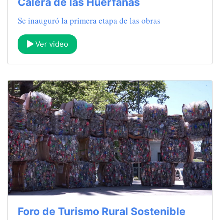
Calera de las Huérfanas
Se inauguró la primera etapa de las obras
Ver video
Foro de Turismo Rural Sostenible