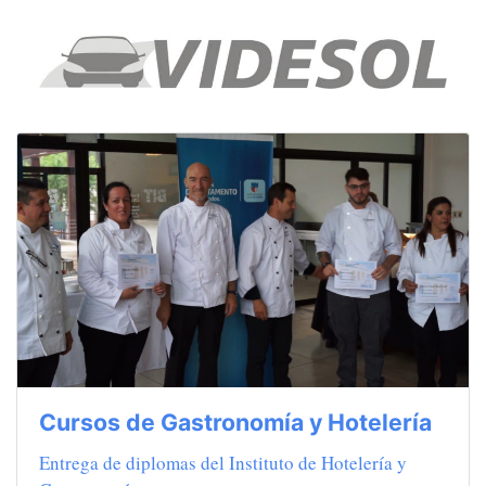
Cursos de Gastronomía y Hotelería
Entrega de diplomas del Instituto de Hotelería y