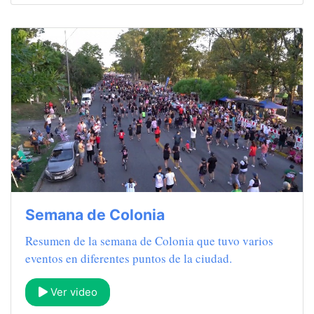
Semana de Colonia
Resumen de la semana de Colonia que tuvo varios
eventos en diferentes puntos de la ciudad.
Ver video