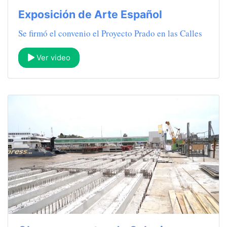
Exposición de Arte Español
Se firmó el convenio el Proyecto Prado en las Calles
Ver video