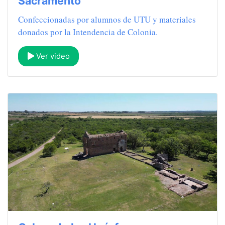
Sacramento
Confeccionadas por alumnos de UTU y materiales
donados por la Intendencia de Colonia.
Ver video