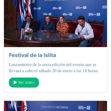
Festival de la Islita
Lanzamiento de la sexta edición del evento que se
llevará a cabo el sábado 20 de enero a las 18 horas.
Ver video