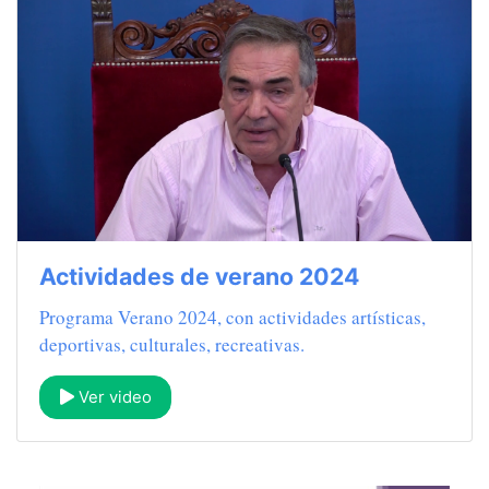
Actividades de verano 2024
Programa Verano 2024, con actividades artísticas,
deportivas, culturales, recreativas.
Ver video