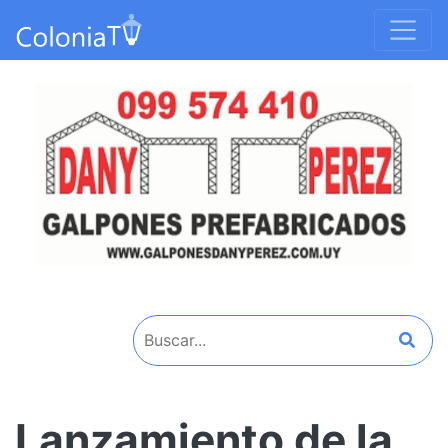
Lanzamiento de la