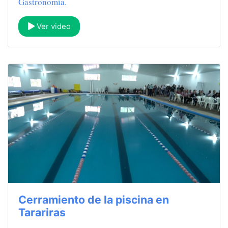
Gastronomía.
Ver video
Cerramiento de la piscina en
Tarariras