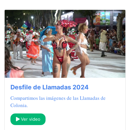
Desfile de Llamadas 2024
Compartimos las imágenes de las Llamadas de
Colonia.
Ver video