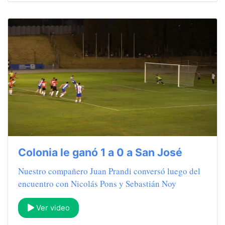
Colonia le ganó 1 a 0 a San José
Nuestro compañero Juan Prandi conversó luego del
encuentro con Nicolás Pons y Sebastián Noy
Ver video