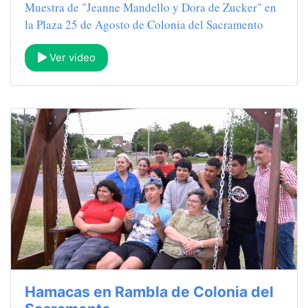
Muestra de "Jeanne Mandello y Dora de Zucker" en
la Plaza 25 de Agosto de Colonia del Sacramento
Ver video
Hamacas en Rambla de Colonia del