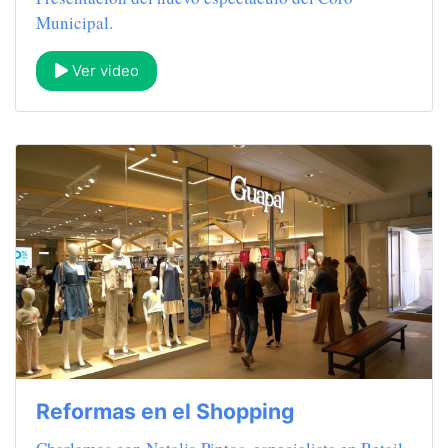
Municipal.
Ver video
Reformas en el Shopping