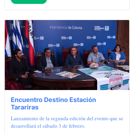
Encuentro Destino Estación
Tarariras
Lanzamiento de la segunda edición del evento que se
desarrollará el sábado 3 de febrero.