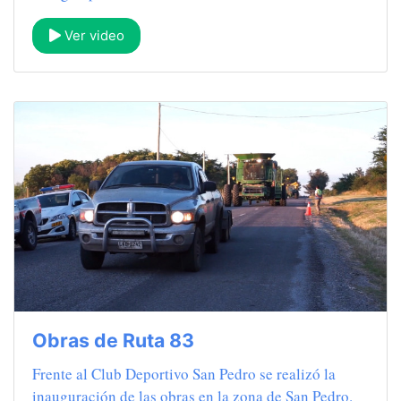
Ver video
Obras de Ruta 83
Frente al Club Deportivo San Pedro se realizó la
inauguración de las obras en la zona de San Pedro.