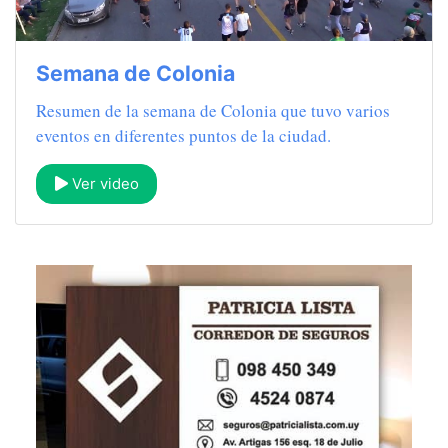
Semana de Colonia
Resumen de la semana de Colonia que tuvo varios
eventos en diferentes puntos de la ciudad.
Ver video