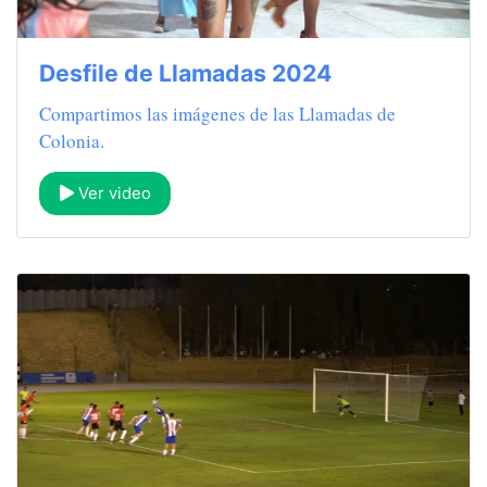
Desfile de Llamadas 2024
Compartimos las imágenes de las Llamadas de
Colonia.
Ver video