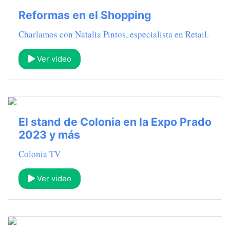
Reformas en el Shopping
Charlamos con Natalia Pintos, especialista en Retail.
Ver video
El stand de Colonia en la Expo Prado
2023 y más
Colonia TV
Ver video