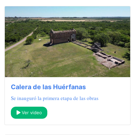
Calera de las Huérfanas
Se inauguró la primera etapa de las obras
Ver video