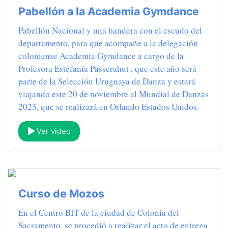
Pabellón a la Academia Gymdance
Pabellón Nacional y una bandera con el escudo del
departamento, para que acompañe a la delegación
coloniense Academia Gymdance a cargo de la
Profesora Estefanía Passerahut , que este año será
parte de la Selección Uruguaya de Danza y estará
viajando este 20 de noviembre al Mundial de Danzas
2023, que se realizará en Orlando Estados Unidos.
Ver video
Curso de Mozos
En el Centro BIT de la ciudad de Colonia del
Sacramento, se procedió a realizar el acto de entrega