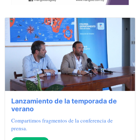
Lanzamiento de la temporada de
verano
Compartimos fragmentos de la conferencia de
prensa.