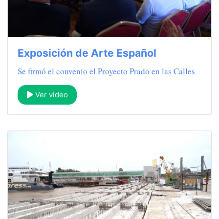
Exposición de Arte Español
Se firmó el convenio el Proyecto Prado en las Calles
Ver video