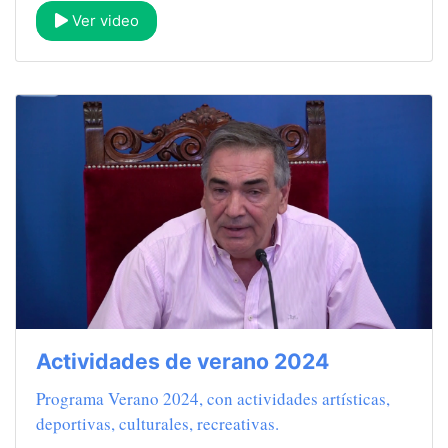
Ver video
Actividades de verano 2024
Programa Verano 2024, con actividades artísticas,
deportivas, culturales, recreativas.