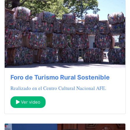
Foro de Turismo Rural Sostenible
Realizado en el Centro Cultural Nacional AFE.
Ver video