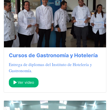
Cursos de Gastronomía y Hotelería
Entrega de diplomas del Instituto de Hotelería y
Gastronomía.
Ver video