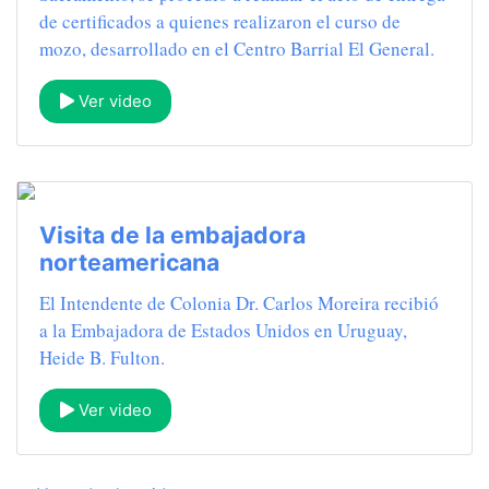
de certificados a quienes realizaron el curso de
mozo, desarrollado en el Centro Barrial El General.
Ver video
Visita de la embajadora
norteamericana
El Intendente de Colonia Dr. Carlos Moreira recibió
a la Embajadora de Estados Unidos en Uruguay,
Heide B. Fulton.
Ver video