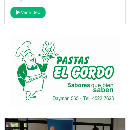
Ver video