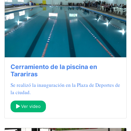
Cerramiento de la piscina en
Tarariras
Se realizó la inauguración en la Plaza de Deportes de
la ciudad.
Ver video