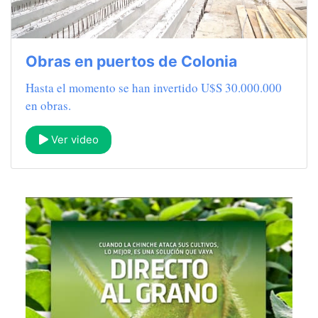
Obras en puertos de Colonia
Hasta el momento se han invertido U$S 30.000.000
en obras.
Ver video