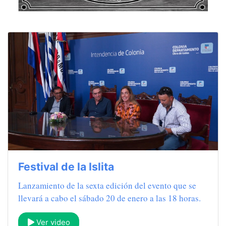
Festival de la Islita
Lanzamiento de la sexta edición del evento que se
llevará a cabo el sábado 20 de enero a las 18 horas.
Ver video