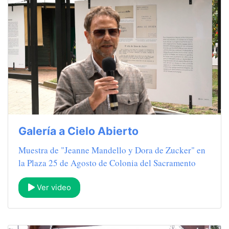
Galería a Cielo Abierto
Muestra de "Jeanne Mandello y Dora de Zucker" en
la Plaza 25 de Agosto de Colonia del Sacramento
Ver video