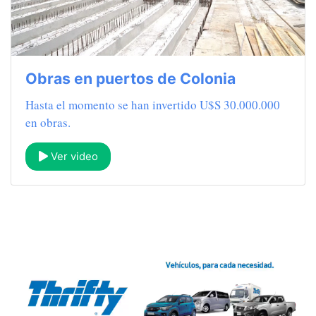
Obras en puertos de Colonia
Hasta el momento se han invertido U$S 30.000.000
en obras.
Ver video