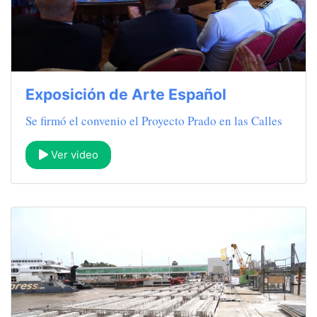
Exposición de Arte Español
Se firmó el convenio el Proyecto Prado en las Calles
Ver video