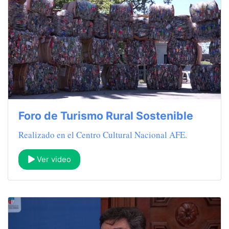
Foro de Turismo Rural Sostenible
Realizado en el Centro Cultural Nacional AFE.
Ver video