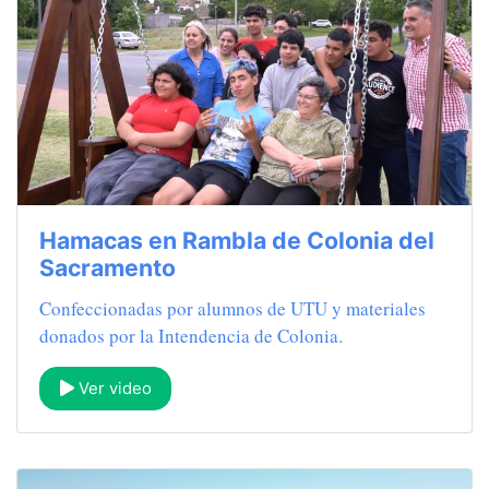
Hamacas en Rambla de Colonia del
Sacramento
Confeccionadas por alumnos de UTU y materiales
donados por la Intendencia de Colonia.
Ver video