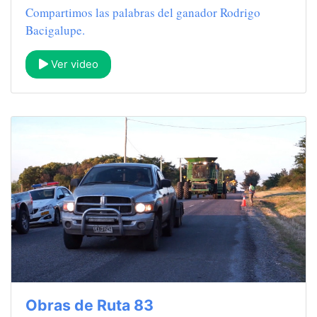
Compartimos las palabras del ganador Rodrigo
Bacigalupe.
Ver video
Obras de Ruta 83