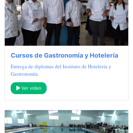
Cursos de Gastronomía y Hotelería
Entrega de diplomas del Instituto de Hotelería y
Gastronomía.
Ver video