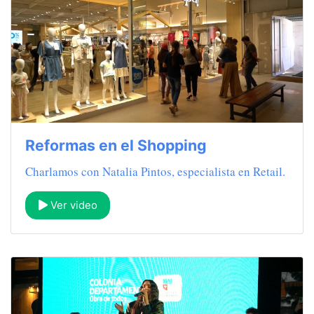
Reformas en el Shopping
Charlamos con Natalia Pintos, especialista en Retail.
Ver video