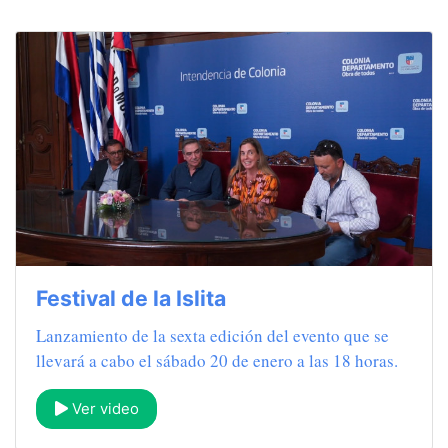
Festival de la Islita
Lanzamiento de la sexta edición del evento que se
llevará a cabo el sábado 20 de enero a las 18 horas.
Ver video