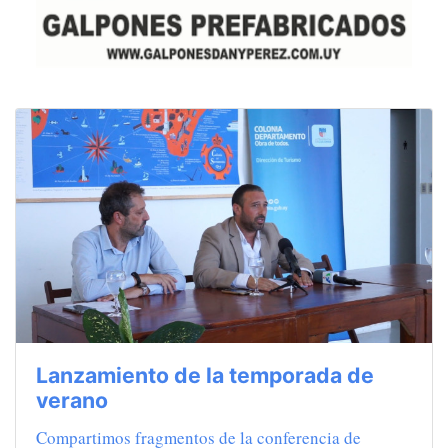
Lanzamiento de la temporada de
verano
Compartimos fragmentos de la conferencia de