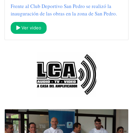
Frente al Club Deportivo San Pedro se realizó la
inauguración de las obras en la zona de San Pedro.
Ver video