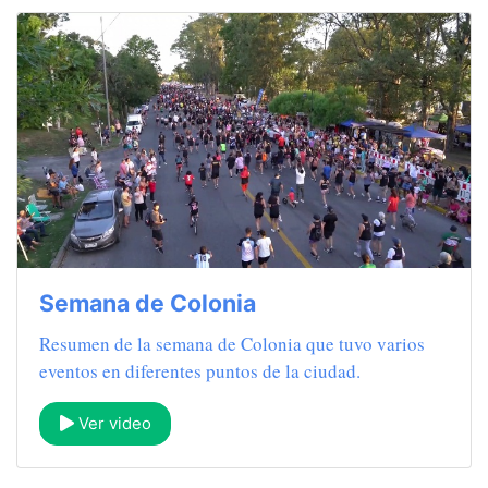
Semana de Colonia
Resumen de la semana de Colonia que tuvo varios
eventos en diferentes puntos de la ciudad.
Ver video