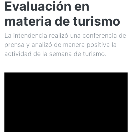
Evaluación en
materia de turismo
La intendencia realizó una conferencia de
prensa y analizó de manera positiva la
actividad de la semana de turismo.