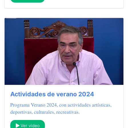
Actividades de verano 2024
Programa Verano 2024, con actividades artísticas,
deportivas, culturales, recreativas.
Ver video