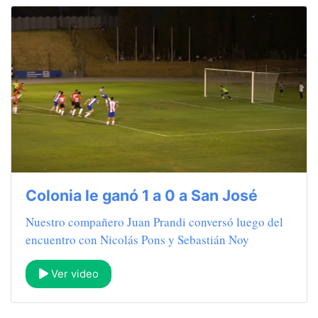
Colonia le ganó 1 a 0 a San José
Nuestro compañero Juan Prandi conversó luego del
encuentro con Nicolás Pons y Sebastián Noy
Ver video