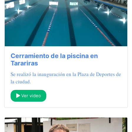
Cerramiento de la piscina en
Tarariras
Se realizó la inauguración en la Plaza de Deportes de
la ciudad.
Ver video