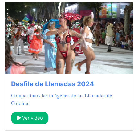
Desfile de Llamadas 2024
Compartimos las imágenes de las Llamadas de
Colonia.
Ver video