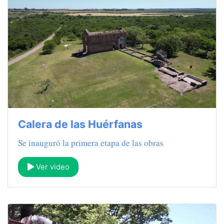
Calera de las Huérfanas
Se inauguró la primera etapa de las obras
Ver video