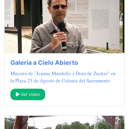
Galería a Cielo Abierto
Muestra de "Jeanne Mandello y Dora de Zucker" en
la Plaza 25 de Agosto de Colonia del Sacramento
Ver video