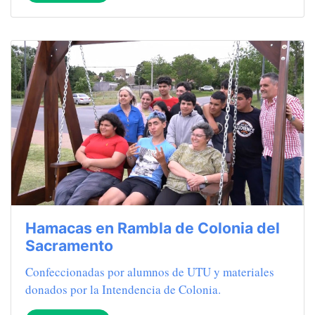
Hamacas en Rambla de Colonia del
Sacramento
Confeccionadas por alumnos de UTU y materiales
donados por la Intendencia de Colonia.