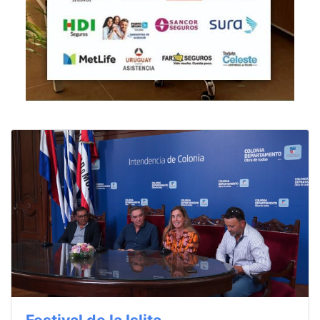
Festival de la Islita