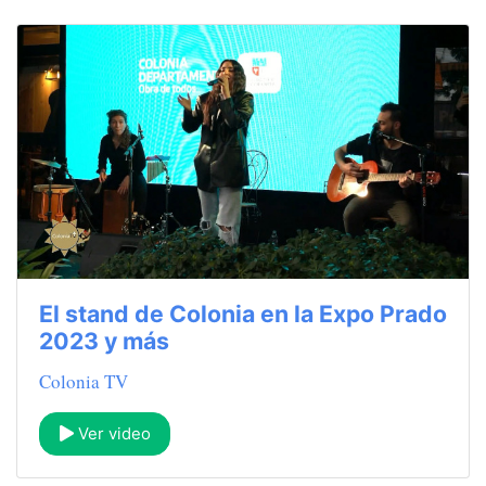
El stand de Colonia en la Expo Prado
2023 y más
Colonia TV
Ver video