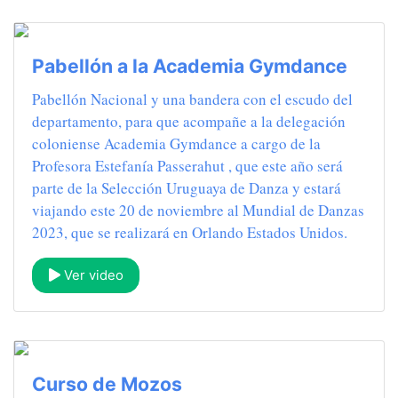
Pabellón a la Academia Gymdance
Pabellón Nacional y una bandera con el escudo del
departamento, para que acompañe a la delegación
coloniense Academia Gymdance a cargo de la
Profesora Estefanía Passerahut , que este año será
parte de la Selección Uruguaya de Danza y estará
viajando este 20 de noviembre al Mundial de Danzas
2023, que se realizará en Orlando Estados Unidos.
Ver video
Curso de Mozos