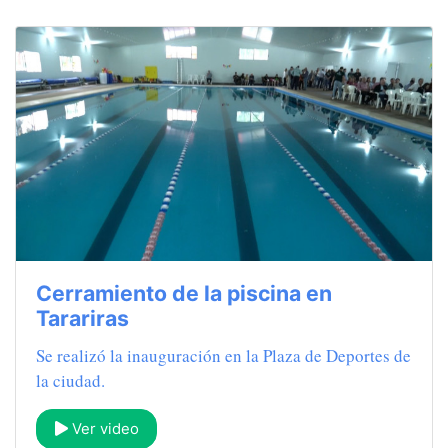
Cerramiento de la piscina en
Tarariras
Se realizó la inauguración en la Plaza de Deportes de
la ciudad.
Ver video