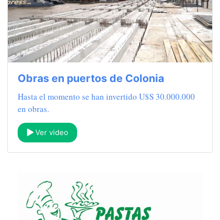
Obras en puertos de Colonia
Hasta el momento se han invertido U$S 30.000.000
en obras.
Ver video