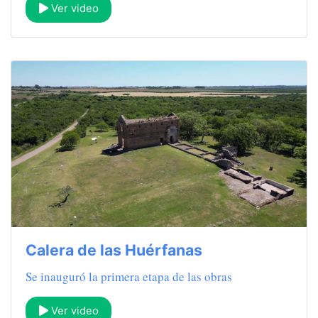
Ver video
Calera de las Huérfanas
Se inauguró la primera etapa de las obras
Ver video