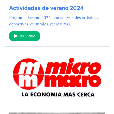
Actividades de verano 2024
Programa Verano 2024, con actividades artísticas,
deportivas, culturales, recreativas.
Ver video