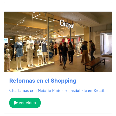
Reformas en el Shopping
Charlamos con Natalia Pintos, especialista en Retail.
Ver video