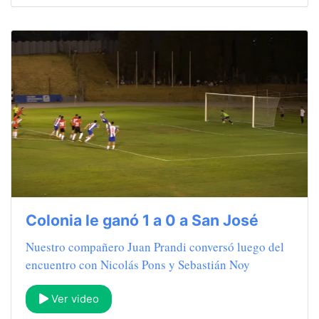
Colonia le ganó 1 a 0 a San José
Nuestro compañero Juan Prandi conversó luego del
encuentro con Nicolás Pons y Sebastián Noy
Ver video