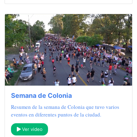
Semana de Colonia
Resumen de la semana de Colonia que tuvo varios
eventos en diferentes puntos de la ciudad.
Ver video