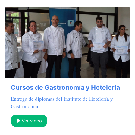
Cursos de Gastronomía y Hotelería
Entrega de diplomas del Instituto de Hotelería y
Gastronomía.
Ver video