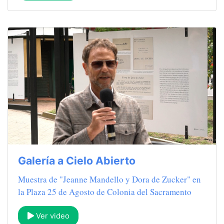
Galería a Cielo Abierto
Muestra de "Jeanne Mandello y Dora de Zucker" en
la Plaza 25 de Agosto de Colonia del Sacramento
Ver video