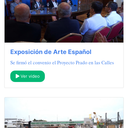
Exposición de Arte Español
Se firmó el convenio el Proyecto Prado en las Calles
Ver video