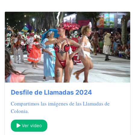
Desfile de Llamadas 2024
Compartimos las imágenes de las Llamadas de
Colonia.
Ver video