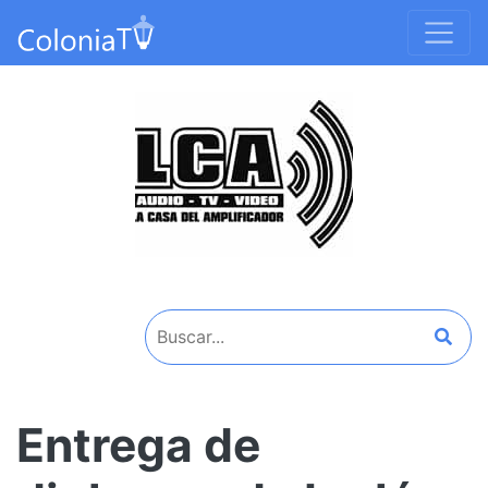
Entrega de