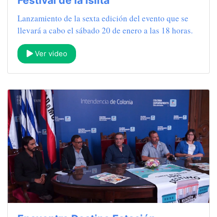
Lanzamiento de la sexta edición del evento que se
llevará a cabo el sábado 20 de enero a las 18 horas.
Ver video