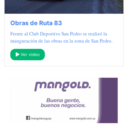
Obras de Ruta 83
Frente al Club Deportivo San Pedro se realizó la
inauguración de las obras en la zona de San Pedro.
Ver video