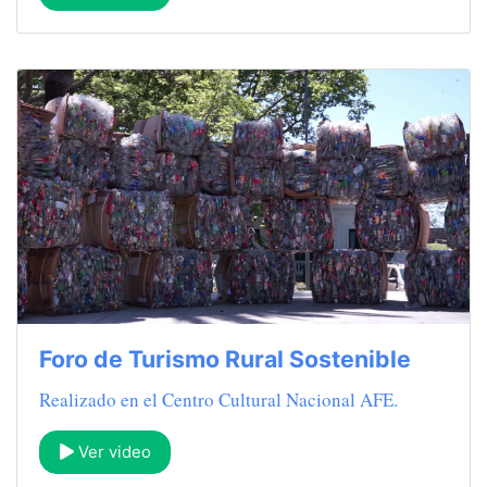
Foro de Turismo Rural Sostenible
Realizado en el Centro Cultural Nacional AFE.
Ver video