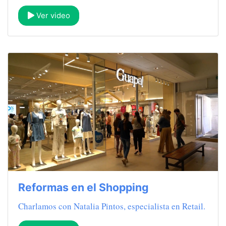
Ver video
Reformas en el Shopping
Charlamos con Natalia Pintos, especialista en Retail.