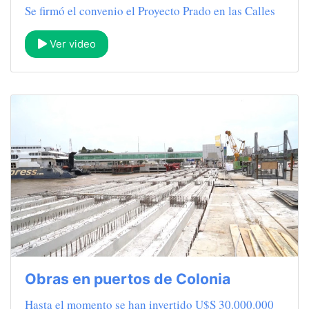
Se firmó el convenio el Proyecto Prado en las Calles
Ver video
Obras en puertos de Colonia
Hasta el momento se han invertido U$S 30.000.000