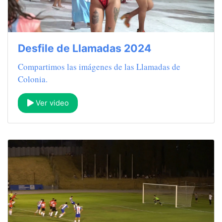
Desfile de Llamadas 2024
Compartimos las imágenes de las Llamadas de
Colonia.
Ver video