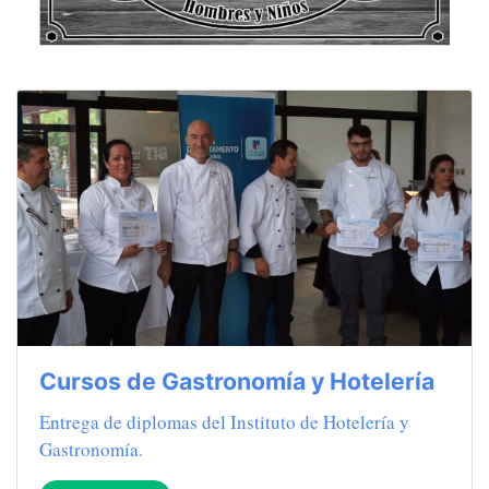
Cursos de Gastronomía y Hotelería
Entrega de diplomas del Instituto de Hotelería y
Gastronomía.