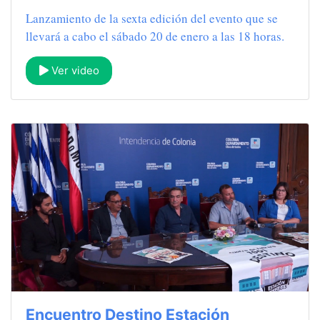
Lanzamiento de la sexta edición del evento que se
llevará a cabo el sábado 20 de enero a las 18 horas.
Ver video
Encuentro Destino Estación