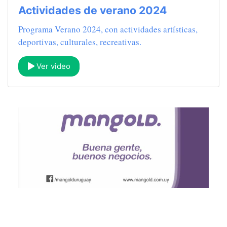
Actividades de verano 2024
Programa Verano 2024, con actividades artísticas,
deportivas, culturales, recreativas.
Ver video