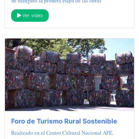
Se inauguró la primera etapa de las obras
Ver video
Foro de Turismo Rural Sostenible
Realizado en el Centro Cultural Nacional AFE.