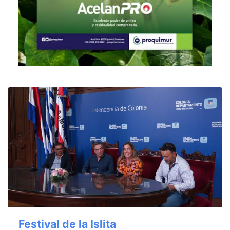
Festival de la Islita