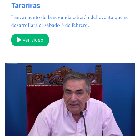
Tarariras
Lanzamiento de la segunda edición del evento que se
desarrollará el sábado 3 de febrero.
Ver video