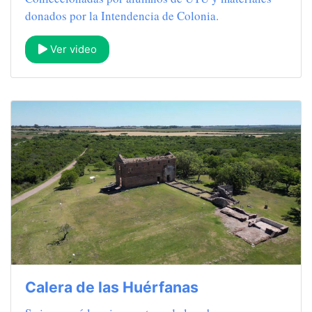
donados por la Intendencia de Colonia.
Ver video
Calera de las Huérfanas