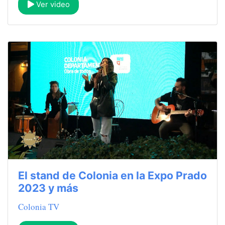
Ver video
El stand de Colonia en la Expo Prado
2023 y más
Colonia TV