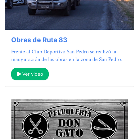
Obras de Ruta 83
Frente al Club Deportivo San Pedro se realizó la
inauguración de las obras en la zona de San Pedro.
Ver video