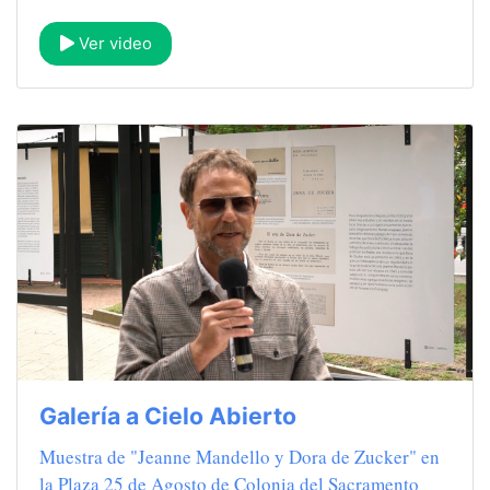
Ver video
Galería a Cielo Abierto
Muestra de "Jeanne Mandello y Dora de Zucker" en
la Plaza 25 de Agosto de Colonia del Sacramento