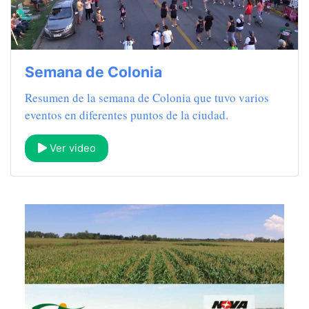
Semana de Colonia
Resumen de la semana de Colonia que tuvo varios
eventos en diferentes puntos de la ciudad.
Ver video