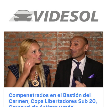
Compenetrados en el Bastión del
Carmen, Copa Libertadores Sub 20,
Carnaval de Artigas y más