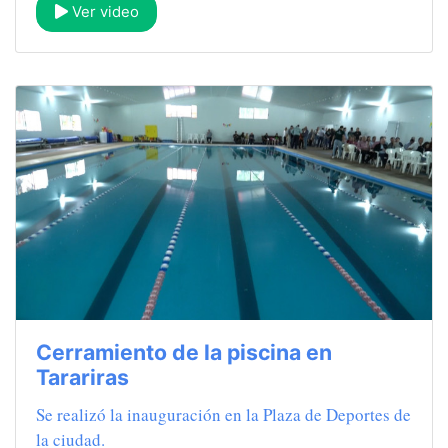
Ver video
Cerramiento de la piscina en
Tarariras
Se realizó la inauguración en la Plaza de Deportes de
la ciudad.