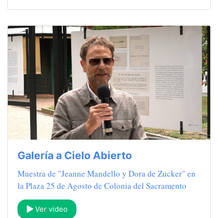
Galería a Cielo Abierto
Muestra de "Jeanne Mandello y Dora de Zucker" en
la Plaza 25 de Agosto de Colonia del Sacramento
Ver video