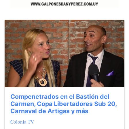
Compenetrados en el Bastión del
Carmen, Copa Libertadores Sub 20,
Carnaval de Artigas y más
Colonia TV