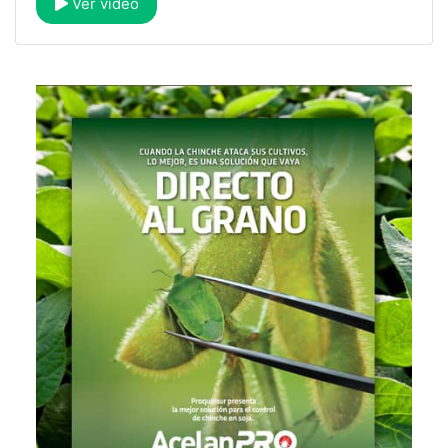
Ver video