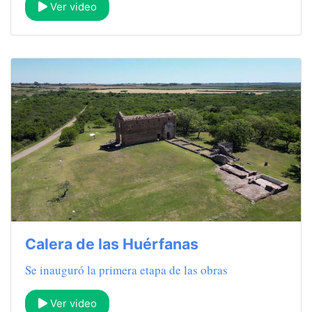
Ver video
Calera de las Huérfanas
Se inauguró la primera etapa de las obras
Ver video