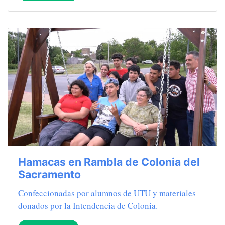
Hamacas en Rambla de Colonia del
Sacramento
Confeccionadas por alumnos de UTU y materiales
donados por la Intendencia de Colonia.