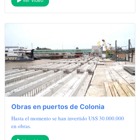
Ver video
Obras en puertos de Colonia
Hasta el momento se han invertido U$S 30.000.000
en obras.