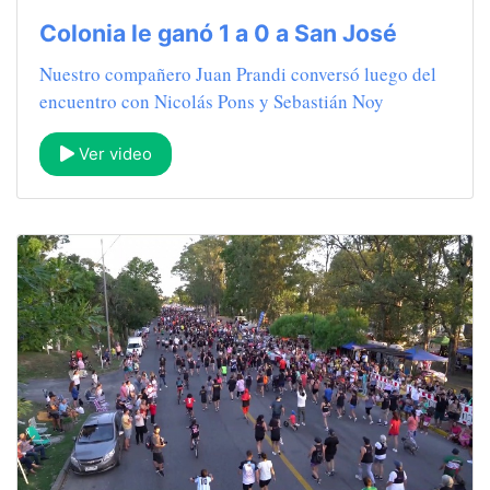
Colonia le ganó 1 a 0 a San José
Nuestro compañero Juan Prandi conversó luego del
encuentro con Nicolás Pons y Sebastián Noy
Ver video