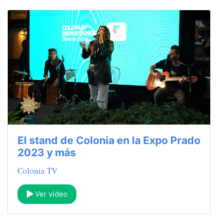
El stand de Colonia en la Expo Prado
2023 y más
Colonia TV
Ver video