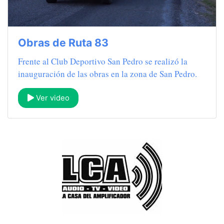
Obras de Ruta 83
Frente al Club Deportivo San Pedro se realizó la
inauguración de las obras en la zona de San Pedro.
Ver video