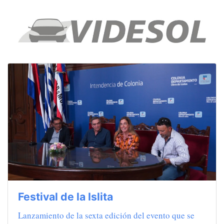
Festival de la Islita
Lanzamiento de la sexta edición del evento que se