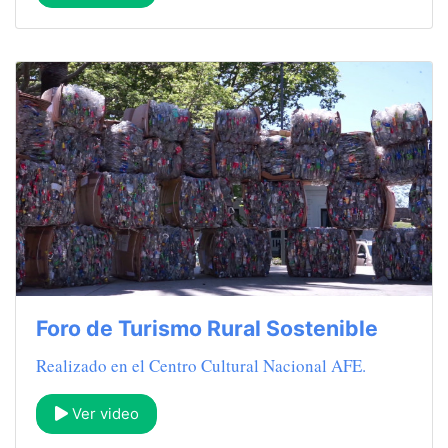
Foro de Turismo Rural Sostenible
Realizado en el Centro Cultural Nacional AFE.
Ver video