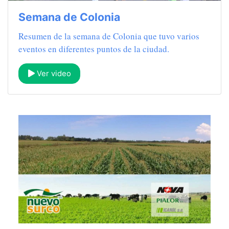
Semana de Colonia
Resumen de la semana de Colonia que tuvo varios
eventos en diferentes puntos de la ciudad.
Ver video