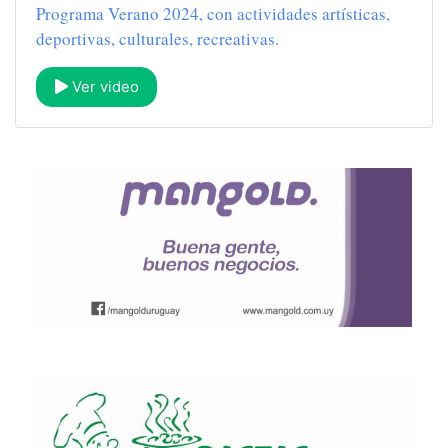
Programa Verano 2024, con actividades artísticas,
deportivas, culturales, recreativas.
Ver video