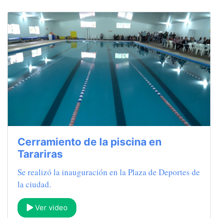
Cerramiento de la piscina en
Tarariras
Se realizó la inauguración en la Plaza de Deportes de
la ciudad.
Ver video