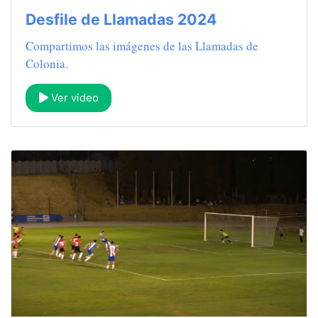
Desfile de Llamadas 2024
Compartimos las imágenes de las Llamadas de
Colonia.
Ver video