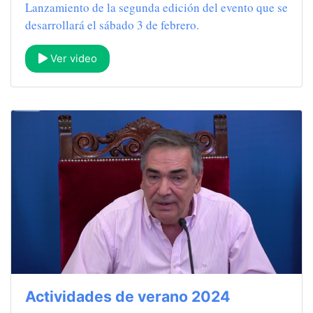
Lanzamiento de la segunda edición del evento que se
desarrollará el sábado 3 de febrero.
Ver video
Actividades de verano 2024