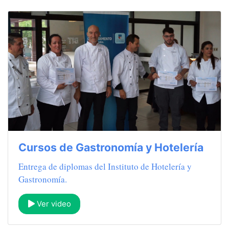
Cursos de Gastronomía y Hotelería
Entrega de diplomas del Instituto de Hotelería y
Gastronomía.
Ver video