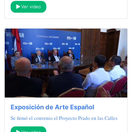
Ver video
Exposición de Arte Español
Se firmó el convenio el Proyecto Prado en las Calles