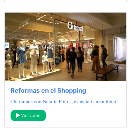
Reformas en el Shopping
Charlamos con Natalia Pintos, especialista en Retail.
Ver video