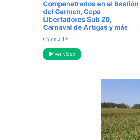
Compenetrados en el Bastión
del Carmen, Copa
Libertadores Sub 20,
Carnaval de Artigas y más
Colonia TV
Ver video