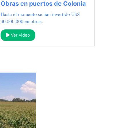
Obras en puertos de Colonia
Hasta el momento se han invertido U$S
30.000.000 en obras.
Ver video