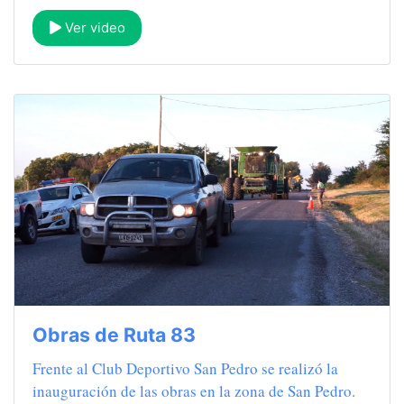
Ver video
Obras de Ruta 83
Frente al Club Deportivo San Pedro se realizó la
inauguración de las obras en la zona de San Pedro.