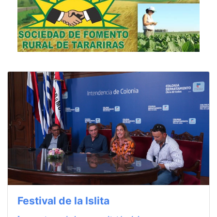
Festival de la Islita