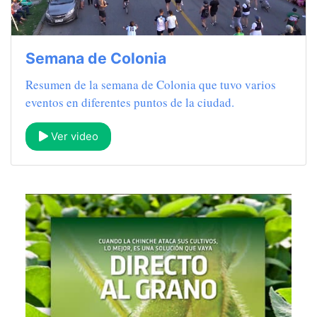
Semana de Colonia
Resumen de la semana de Colonia que tuvo varios
eventos en diferentes puntos de la ciudad.
Ver video