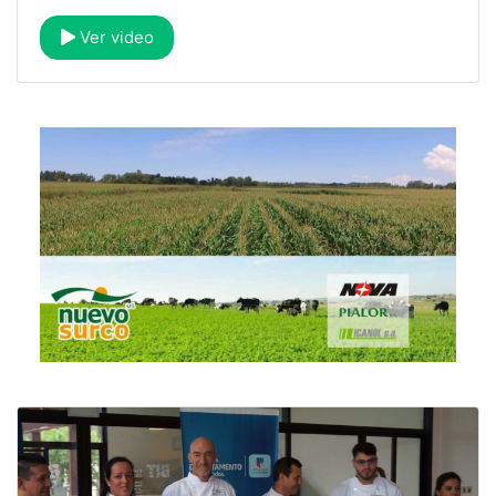
Ver video