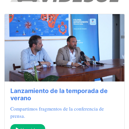
Lanzamiento de la temporada de
verano
Compartimos fragmentos de la conferencia de
prensa.