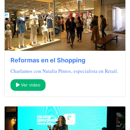
Reformas en el Shopping
Charlamos con Natalia Pintos, especialista en Retail.
Ver video