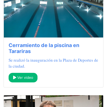
Cerramiento de la piscina en
Tarariras
Se realizó la inauguración en la Plaza de Deportes de
la ciudad.
Ver video