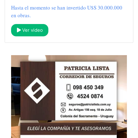
Hasta el momento se han invertido U$S 30.000.000
en obras.
Ver video