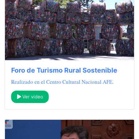
Foro de Turismo Rural Sostenible
Realizado en el Centro Cultural Nacional AFE.
Ver video