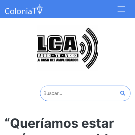
“Queríamos estar