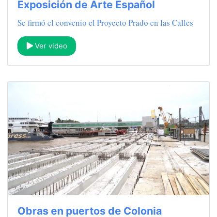
Exposición de Arte Español
Se firmó el convenio el Proyecto Prado en las Calles
Ver video
Obras en puertos de Colonia