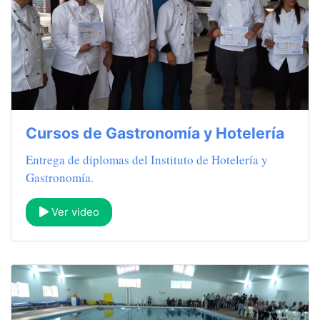
Cursos de Gastronomía y Hotelería
Entrega de diplomas del Instituto de Hotelería y
Gastronomía.
Ver video