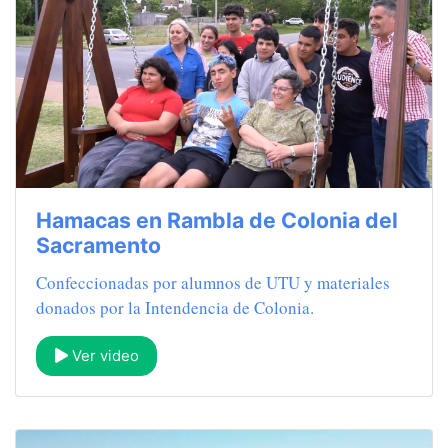
Hamacas en Rambla de Colonia del
Sacramento
Confeccionadas por alumnos de UTU y materiales
donados por la Intendencia de Colonia.
Ver video