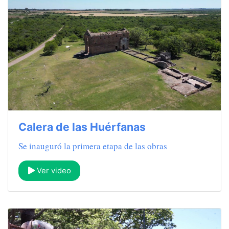
Calera de las Huérfanas
Se inauguró la primera etapa de las obras
Ver video