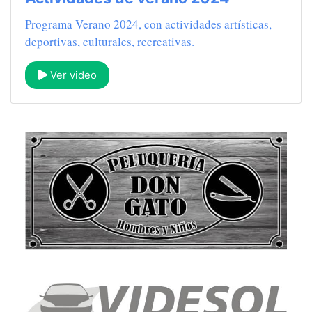
Programa Verano 2024, con actividades artísticas,
deportivas, culturales, recreativas.
Ver video