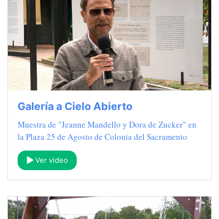
Galería a Cielo Abierto
Muestra de "Jeanne Mandello y Dora de Zucker" en
la Plaza 25 de Agosto de Colonia del Sacramento
Ver video