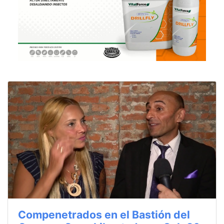
Compenetrados en el Bastión del