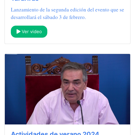
Lanzamiento de la segunda edición del evento que se
desarrollará el sábado 3 de febrero.
Ver video
Actividades de verano 2024