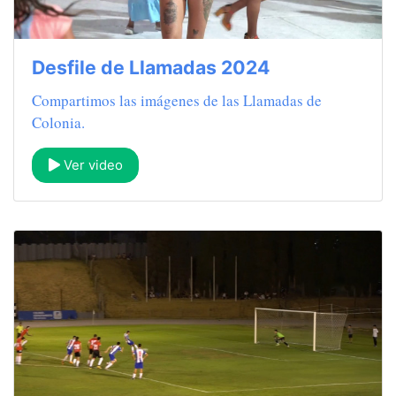
Desfile de Llamadas 2024
Compartimos las imágenes de las Llamadas de
Colonia.
Ver video