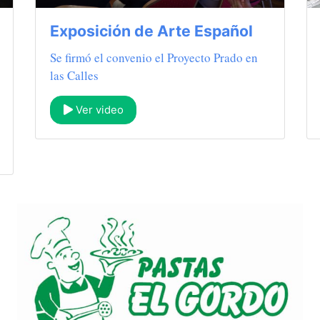
Exposición de Arte Español
Se firmó el convenio el Proyecto Prado en
las Calles
Ver video