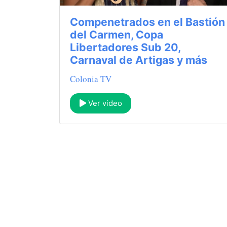
Compenetrados en el Bastión
del Carmen, Copa
Libertadores Sub 20,
Carnaval de Artigas y más
Colonia TV
Ver video