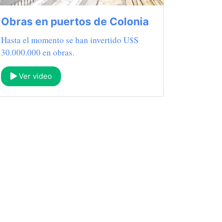
Obras en puertos de Colonia
Hasta el momento se han invertido U$S
30.000.000 en obras.
Ver video