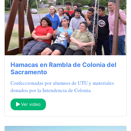
Hamacas en Rambla de Colonia del
Sacramento
Confeccionadas por alumnos de UTU y materiales
donados por la Intendencia de Colonia.
Ver video