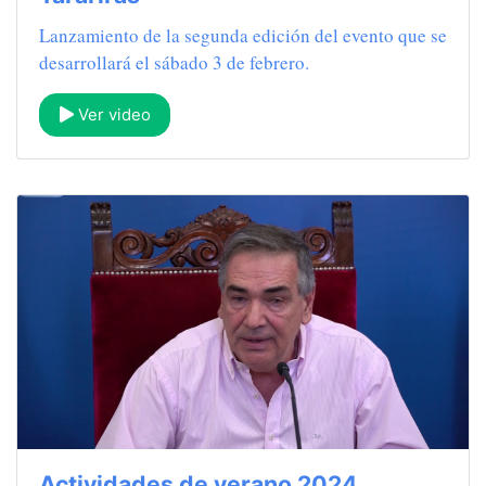
Lanzamiento de la segunda edición del evento que se
desarrollará el sábado 3 de febrero.
Ver video
Actividades de verano 2024