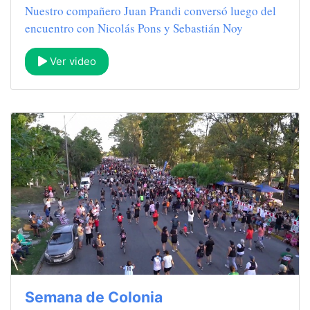
Nuestro compañero Juan Prandi conversó luego del
encuentro con Nicolás Pons y Sebastián Noy
Ver video
Semana de Colonia