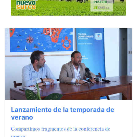
Lanzamiento de la temporada de
verano
Compartimos fragmentos de la conferencia de
prensa.