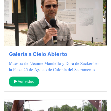
Galería a Cielo Abierto
Muestra de "Jeanne Mandello y Dora de Zucker" en
la Plaza 25 de Agosto de Colonia del Sacramento
Ver video