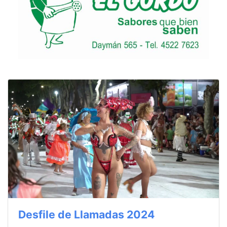
Desfile de Llamadas 2024