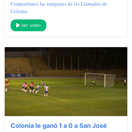
Compartimos las imágenes de las Llamadas de
Colonia.
Ver video
Colonia le ganó 1 a 0 a San José