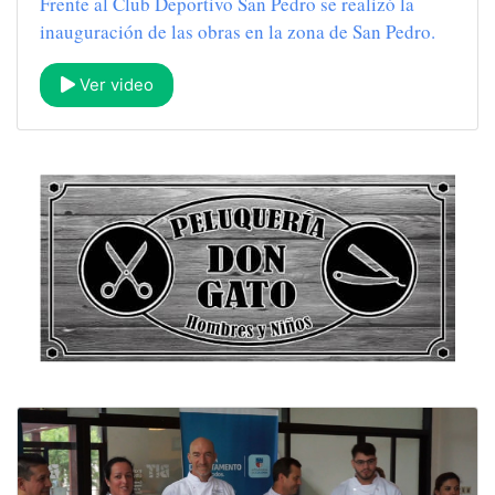
Frente al Club Deportivo San Pedro se realizó la
inauguración de las obras en la zona de San Pedro.
Ver video