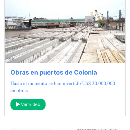
Obras en puertos de Colonia
Hasta el momento se han invertido U$S 30.000.000
en obras.
Ver video