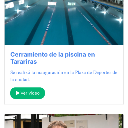
Cerramiento de la piscina en
Tarariras
Se realizó la inauguración en la Plaza de Deportes de
la ciudad.
Ver video