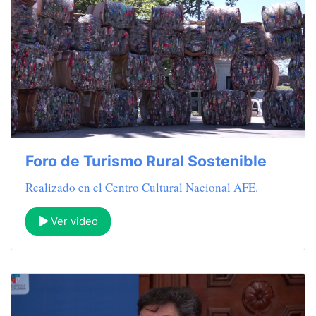
Foro de Turismo Rural Sostenible
Realizado en el Centro Cultural Nacional AFE.
Ver video