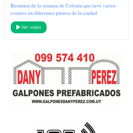
Resumen de la semana de Colonia que tuvo varios
eventos en diferentes puntos de la ciudad.
Ver video