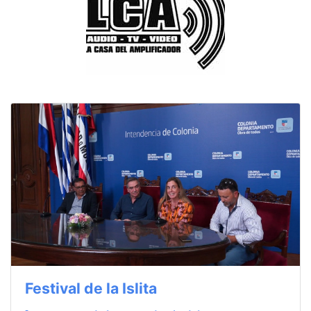
Festival de la Islita