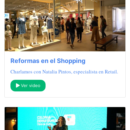
Reformas en el Shopping
Charlamos con Natalia Pintos, especialista en Retail.
Ver video