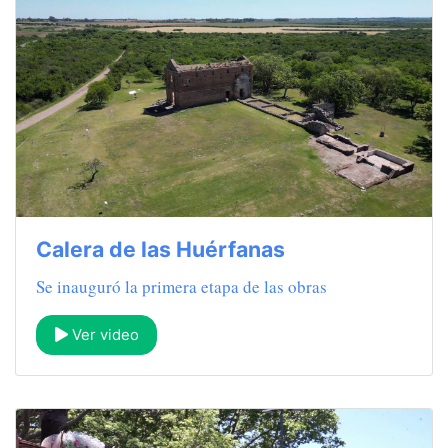
Calera de las Huérfanas
Se inauguró la primera etapa de las obras
Ver video