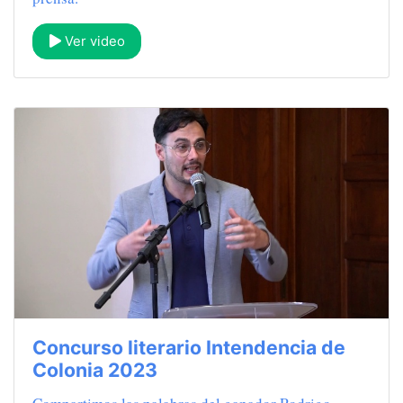
Ver video
Concurso literario Intendencia de
Colonia 2023