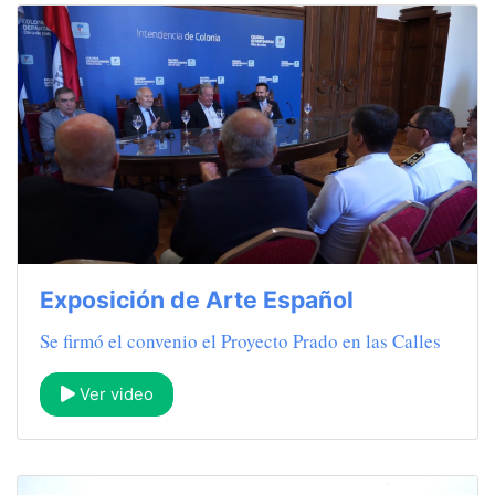
Exposición de Arte Español
Se firmó el convenio el Proyecto Prado en las Calles
Ver video