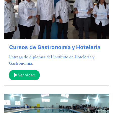
Cursos de Gastronomía y Hotelería
Entrega de diplomas del Instituto de Hotelería y
Gastronomía.
Ver video