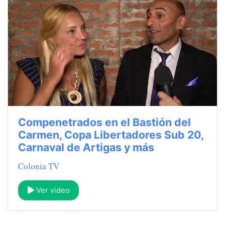
Compenetrados en el Bastión del
Carmen, Copa Libertadores Sub 20,
Carnaval de Artigas y más
Colonia TV
Ver video