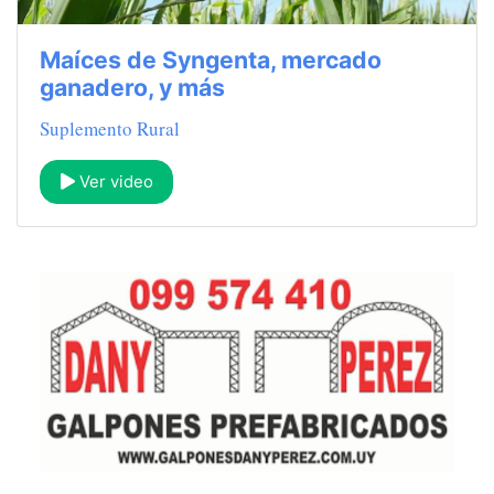
Maíces de Syngenta, mercado
ganadero, y más
Suplemento Rural
Ver video