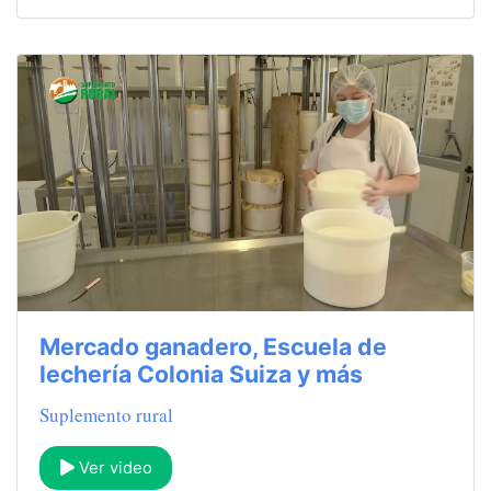
Mercado ganadero, Escuela de
lechería Colonia Suiza y más
Suplemento rural
Ver video