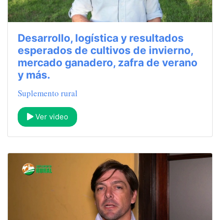
Desarrollo, logística y resultados
esperados de cultivos de invierno,
mercado ganadero, zafra de verano
y más.
Suplemento rural
Ver video