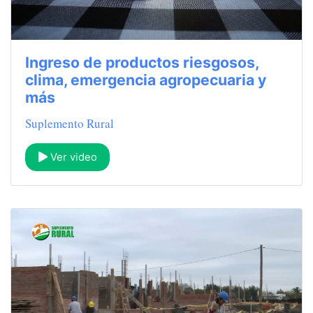
Ingreso de productos riesgosos,
clima, emergencia agropecuaria y
más
Suplemento Rural
Ver video