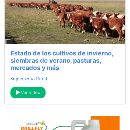
Estado de los cultivos de invierno,
siembras de verano, pasturas,
mercados y más
Suplemento Rural
Ver video