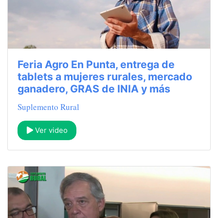
Feria Agro En Punta, entrega de
tablets a mujeres rurales, mercado
ganadero, GRAS de INIA y más
Suplemento Rural
Ver video