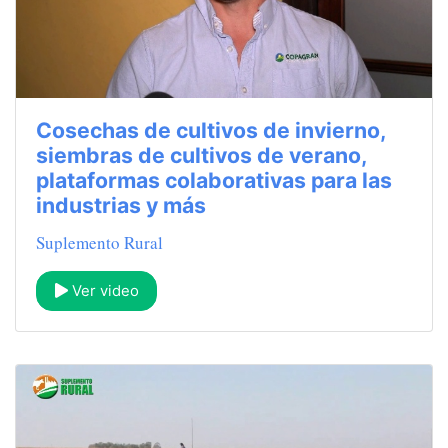
Cosechas de cultivos de invierno,
siembras de cultivos de verano,
plataformas colaborativas para las
industrias y más
Suplemento Rural
Ver video