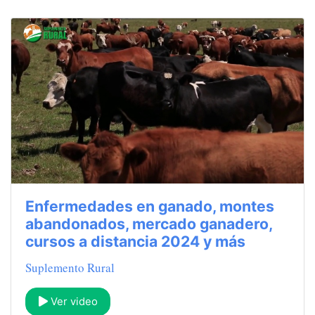
Enfermedades en ganado, montes
abandonados, mercado ganadero,
cursos a distancia 2024 y más
Suplemento Rural
Ver video