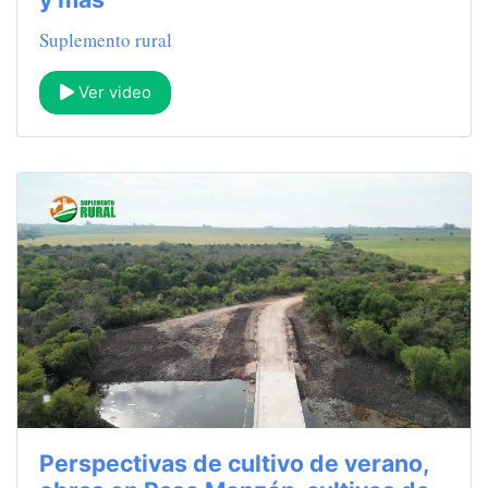
Suplemento rural
Ver video
Perspectivas de cultivo de verano,