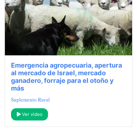
Emergencia agropecuaria, apertura
al mercado de Israel, mercado
ganadero, forraje para el otoño y
más
Suplemento Rural
Ver video