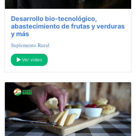
Desarrollo bio-tecnológico,
abastecimiento de frutas y verduras
y más
Suplemento Rural
Ver video