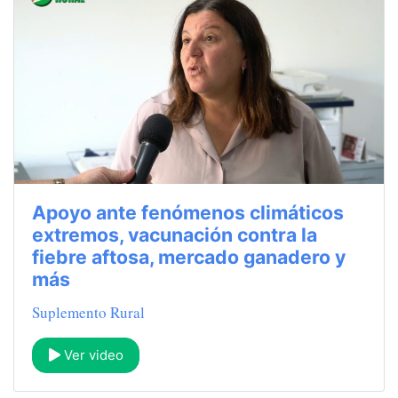
Apoyo ante fenómenos climáticos
extremos, vacunación contra la
fiebre aftosa, mercado ganadero y
más
Suplemento Rural
Ver video