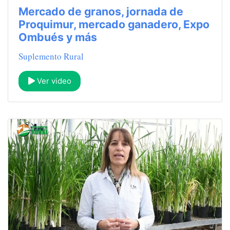
Mercado de granos, jornada de
Proquimur, mercado ganadero, Expo
Ombués y más
Suplemento Rural
Ver video