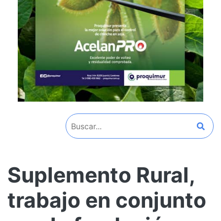
Suplemento Rural,
trabajo en conjunto