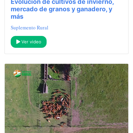
Evolución de cultivos de invierno,
mercado de granos y ganadero, y
más
Suplemento Rural
Ver video