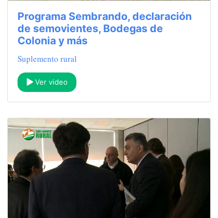
Programa Sembrando, declaración
de semovientes, Bodegas de
Colonia y más
Suplemento rural
Ver video