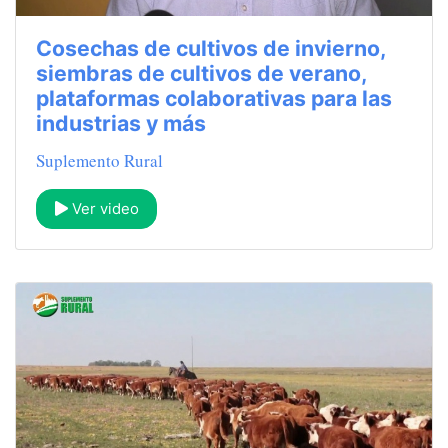
Cosechas de cultivos de invierno,
siembras de cultivos de verano,
plataformas colaborativas para las
industrias y más
Suplemento Rural
Ver video