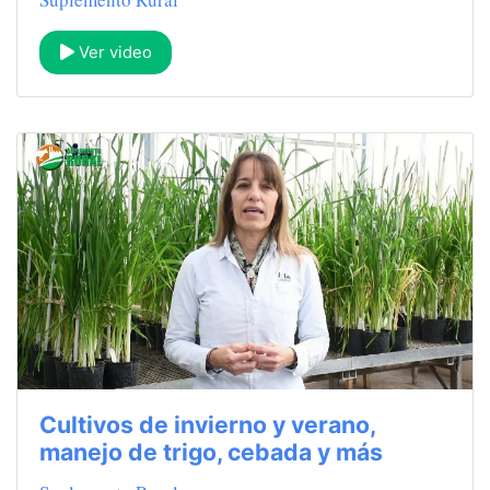
Ver video
Cultivos de invierno y verano,
manejo de trigo, cebada y más