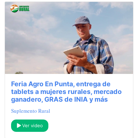
Feria Agro En Punta, entrega de
tablets a mujeres rurales, mercado
ganadero, GRAS de INIA y más
Suplemento Rural
Ver video