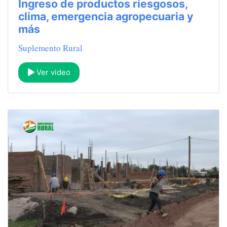
Ingreso de productos riesgosos,
clima, emergencia agropecuaria y
más
Suplemento Rural
Ver video