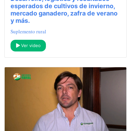
esperados de cultivos de invierno,
mercado ganadero, zafra de verano
y más.
Suplemento rural
Ver video