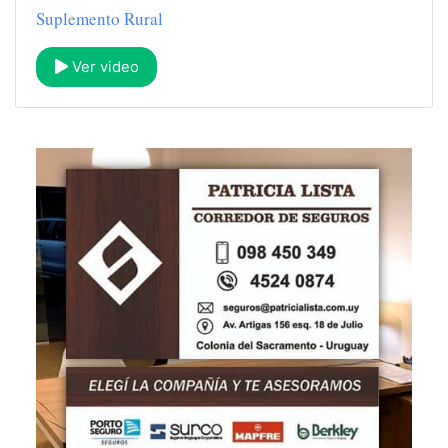
Suplemento Rural
Ver video