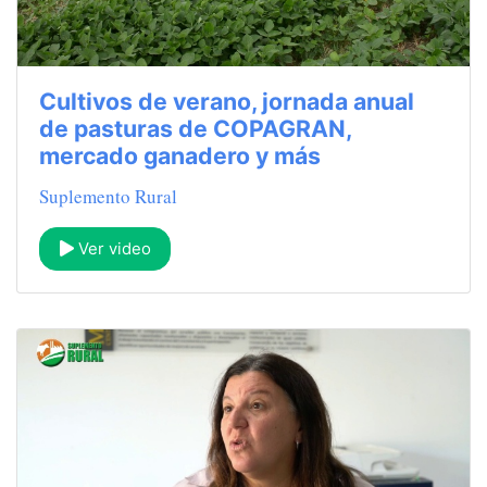
Cultivos de verano, jornada anual
de pasturas de COPAGRAN,
mercado ganadero y más
Suplemento Rural
Ver video