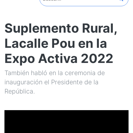
Suplemento Rural,
Lacalle Pou en la
Expo Activa 2022
También habló en la ceremonia de
inauguración el Presidente de la
República.