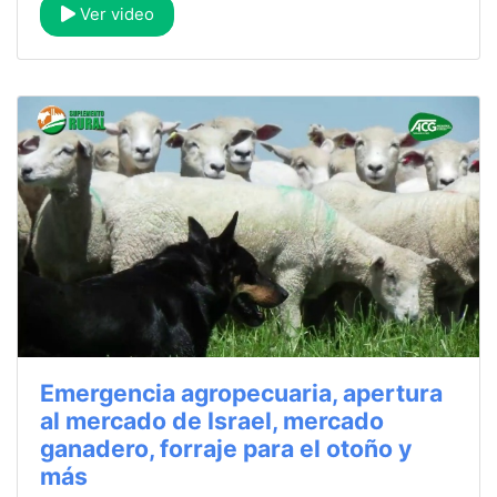
Ver video
Emergencia agropecuaria, apertura
al mercado de Israel, mercado
ganadero, forraje para el otoño y
más