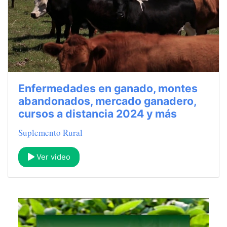
Enfermedades en ganado, montes
abandonados, mercado ganadero,
cursos a distancia 2024 y más
Suplemento Rural
Ver video