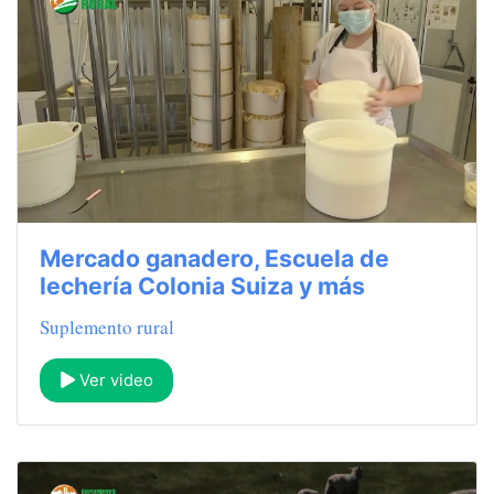
Mercado ganadero, Escuela de
lechería Colonia Suiza y más
Suplemento rural
Ver video