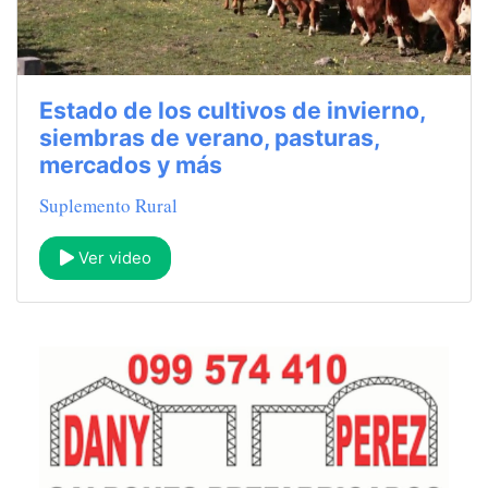
Estado de los cultivos de invierno,
siembras de verano, pasturas,
mercados y más
Suplemento Rural
Ver video