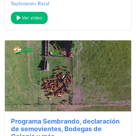
Suplemento Rural
Ver video
Programa Sembrando, declaración
de semovientes, Bodegas de