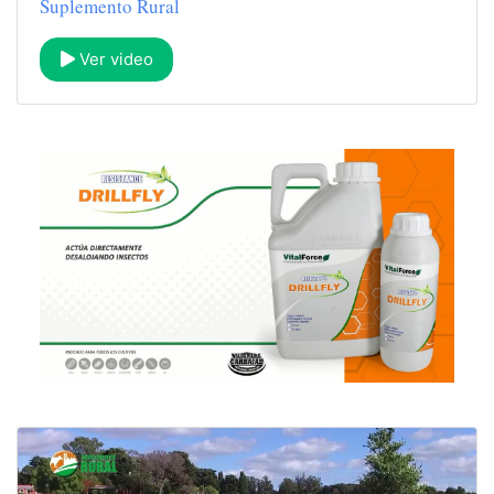
Suplemento Rural
Ver video