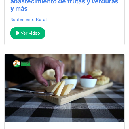
abastecimiento de frutas y verduras
y más
Suplemento Rural
Ver video