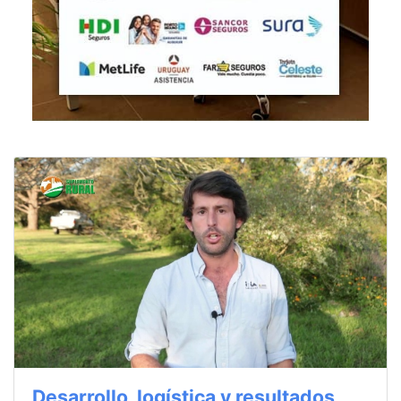
Desarrollo, logística y resultados