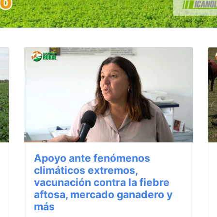
Apoyo ante fenómenos
climáticos extremos,
vacunación contra la fiebre
aftosa, mercado ganadero y
más