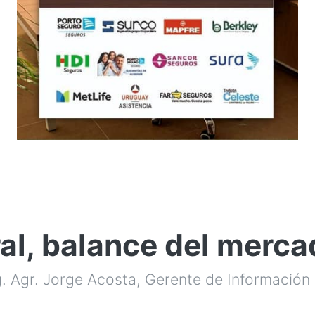
l, balance del merca
. Agr. Jorge Acosta, Gerente de Información