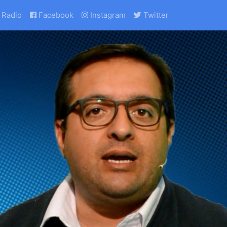
Radio
Facebook
Instagram
Twitter