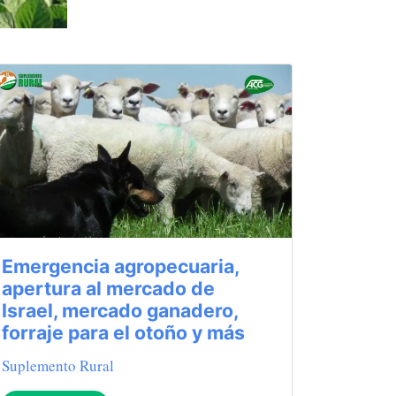
Emergencia agropecuaria,
apertura al mercado de
Israel, mercado ganadero,
forraje para el otoño y más
Suplemento Rural