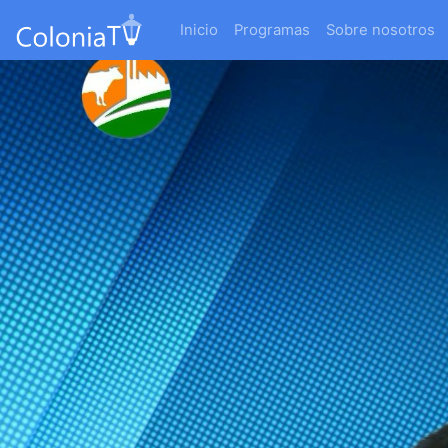
Inicio
Programas
Sobre nosotros