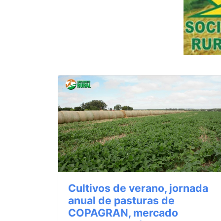
Cultivos de verano, jornada
anual de pasturas de
COPAGRAN, mercado