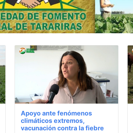
Apoyo ante fenómenos
climáticos extremos,
vacunación contra la fiebre