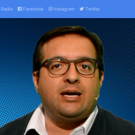
Radio
Facebook
Instagram
Twitter