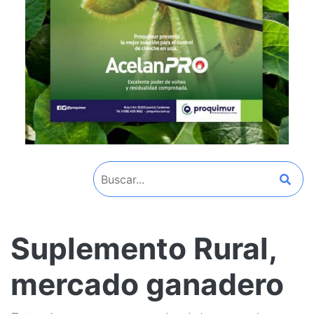
Suplemento Rural,
mercado ganadero