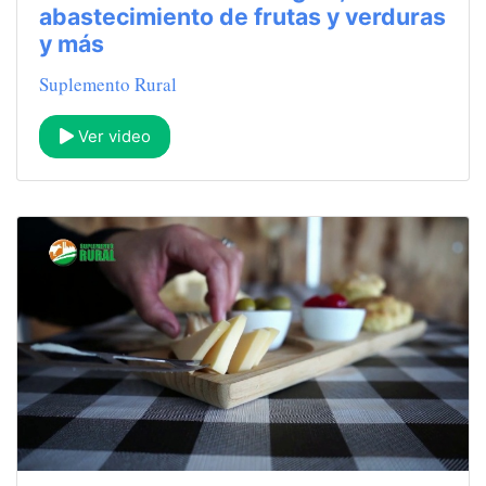
abastecimiento de frutas y verduras
y más
Suplemento Rural
Ver video