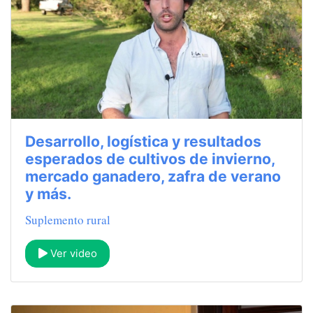
Desarrollo, logística y resultados
esperados de cultivos de invierno,
mercado ganadero, zafra de verano
y más.
Suplemento rural
Ver video