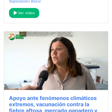
Suplemento Rural
Ver video
Apoyo ante fenómenos climáticos
extremos, vacunación contra la
fiebre aftosa, mercado ganadero y