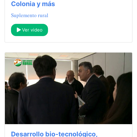
Colonia y más
Suplemento rural
Ver video
Desarrollo bio-tecnológico,