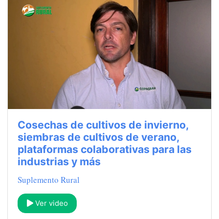
Cosechas de cultivos de invierno,
siembras de cultivos de verano,
plataformas colaborativas para las
industrias y más
Suplemento Rural
Ver video