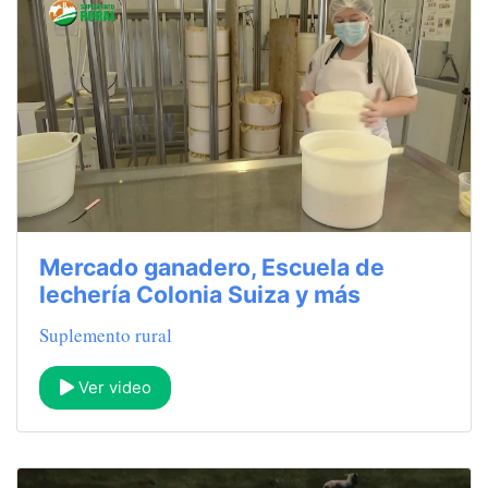
Mercado ganadero, Escuela de
lechería Colonia Suiza y más
Suplemento rural
Ver video