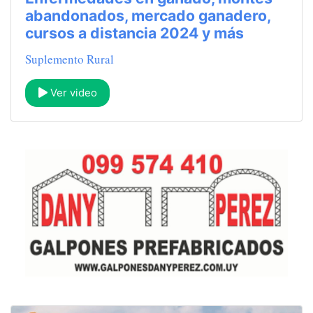
abandonados, mercado ganadero,
cursos a distancia 2024 y más
Suplemento Rural
Ver video