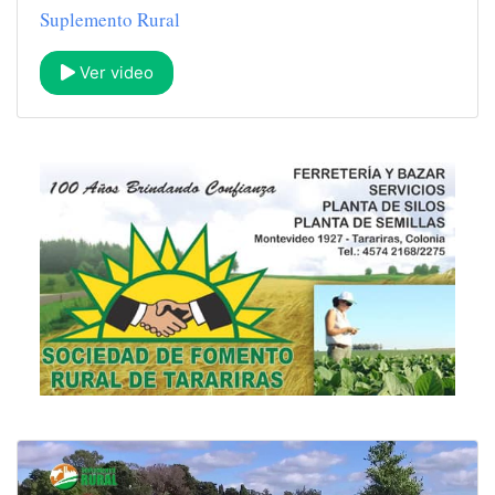
Suplemento Rural
Ver video