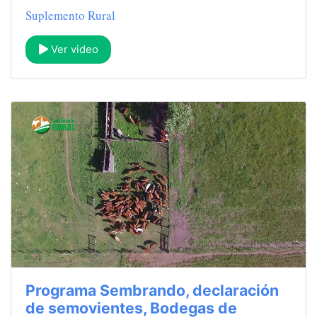
Suplemento Rural
Ver video
Programa Sembrando, declaración
de semovientes, Bodegas de