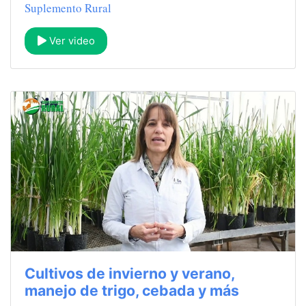
Suplemento Rural
Ver video
Cultivos de invierno y verano,
manejo de trigo, cebada y más