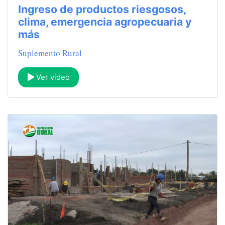
Ingreso de productos riesgosos,
clima, emergencia agropecuaria y
más
Suplemento Rural
Ver video