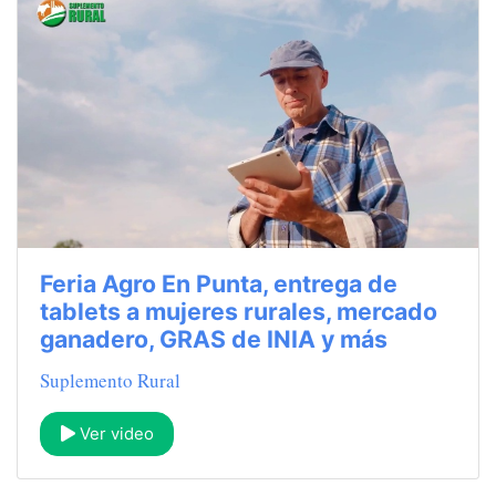
Feria Agro En Punta, entrega de
tablets a mujeres rurales, mercado
ganadero, GRAS de INIA y más
Suplemento Rural
Ver video