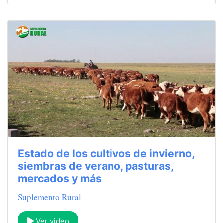
Estado de los cultivos de invierno,
siembras de verano, pasturas,
mercados y más
Suplemento Rural
Ver video