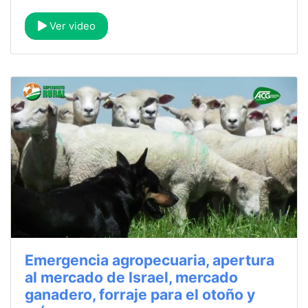
Ver video
Emergencia agropecuaria, apertura
al mercado de Israel, mercado
ganadero, forraje para el otoño y