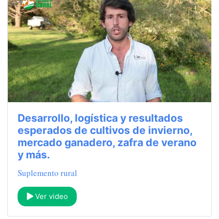
Desarrollo, logística y resultados
esperados de cultivos de invierno,
mercado ganadero, zafra de verano
y más.
Suplemento rural
Ver video