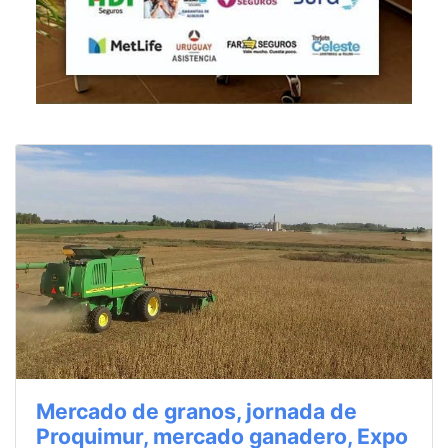
Mercado de granos, jornada de
Proquimur, mercado ganadero, Expo