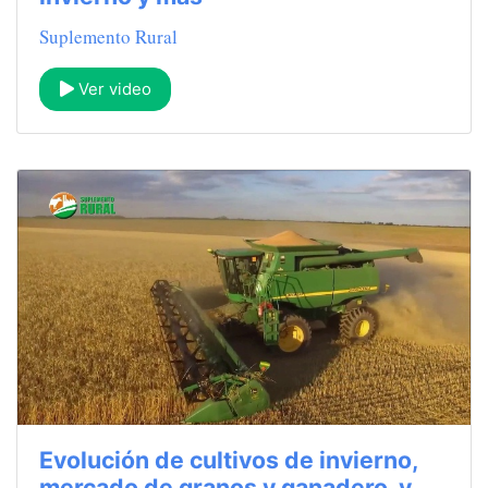
Suplemento Rural
Ver video
Evolución de cultivos de invierno,
mercado de granos y ganadero, y