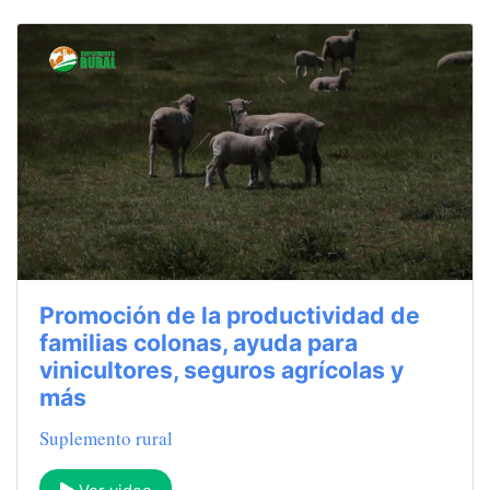
Promoción de la productividad de
familias colonas, ayuda para
vinicultores, seguros agrícolas y
más
Suplemento rural