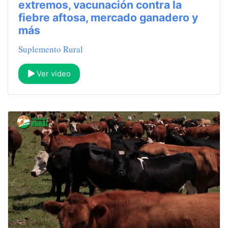
extremos, vacunación contra la
fiebre aftosa, mercado ganadero y
más
Suplemento Rural
Ver video