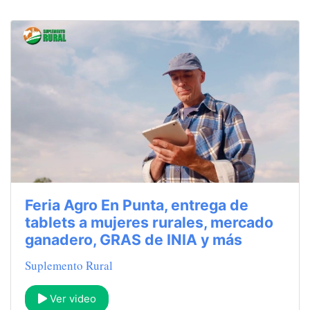
Feria Agro En Punta, entrega de
tablets a mujeres rurales, mercado
ganadero, GRAS de INIA y más
Suplemento Rural
Ver video