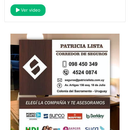
Ver video