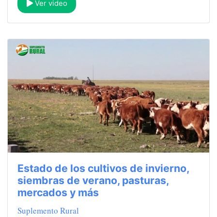
Ver video
Estado de los cultivos de invierno,
siembras de verano, pasturas,
mercados y más
Suplemento Rural