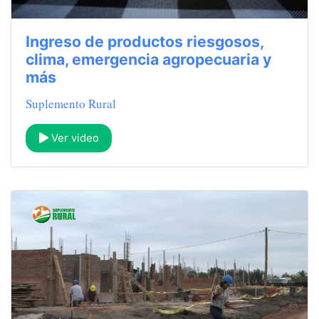
Ingreso de productos riesgosos,
clima, emergencia agropecuaria y
más
Suplemento Rural
Ver video