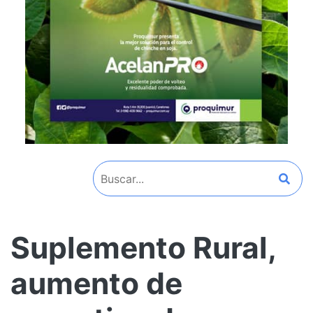
Suplemento Rural,
aumento de