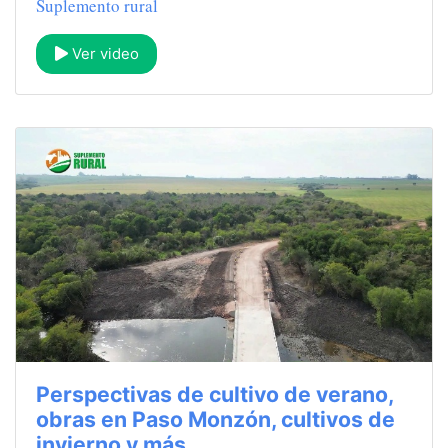
Suplemento rural
Ver video
Perspectivas de cultivo de verano,
obras en Paso Monzón, cultivos de
invierno y más