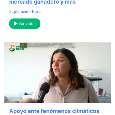
mercado ganadero y más
Suplemento Rural
Ver video
Apoyo ante fenómenos climáticos