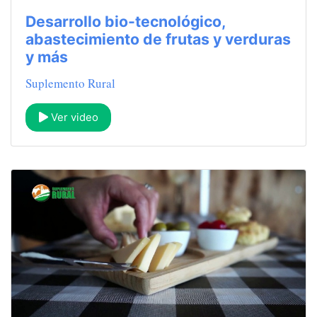
Desarrollo bio-tecnológico,
abastecimiento de frutas y verduras
y más
Suplemento Rural
Ver video