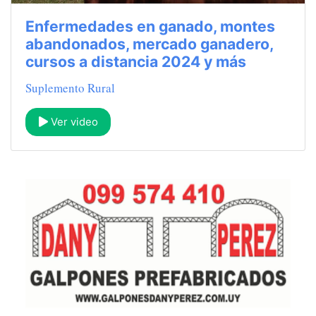
Enfermedades en ganado, montes
abandonados, mercado ganadero,
cursos a distancia 2024 y más
Suplemento Rural
Ver video