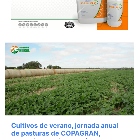
Cultivos de verano, jornada anual
de pasturas de COPAGRAN,