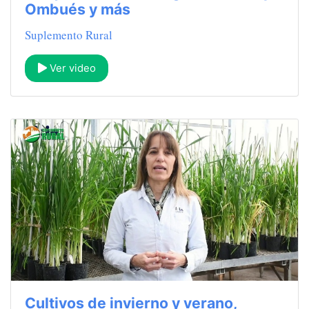
Ombués y más
Suplemento Rural
Ver video
Cultivos de invierno y verano,