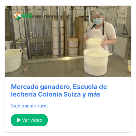
Mercado ganadero, Escuela de
lechería Colonia Suiza y más
Suplemento rural
Ver video