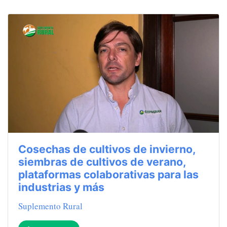
Cosechas de cultivos de invierno,
siembras de cultivos de verano,
plataformas colaborativas para las
industrias y más
Suplemento Rural