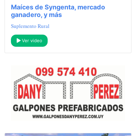
Maíces de Syngenta, mercado
ganadero, y más
Suplemento Rural
Ver video