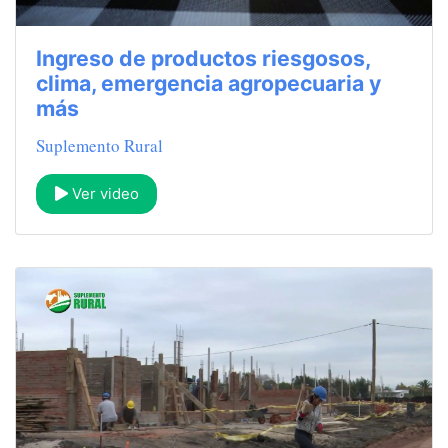
Ingreso de productos riesgosos,
clima, emergencia agropecuaria y
más
Suplemento Rural
Ver video