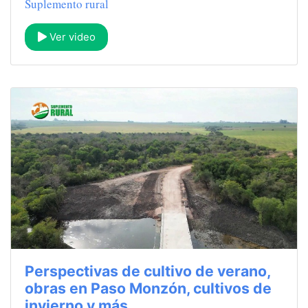
Suplemento rural
Ver video
Perspectivas de cultivo de verano,
obras en Paso Monzón, cultivos de
invierno y más