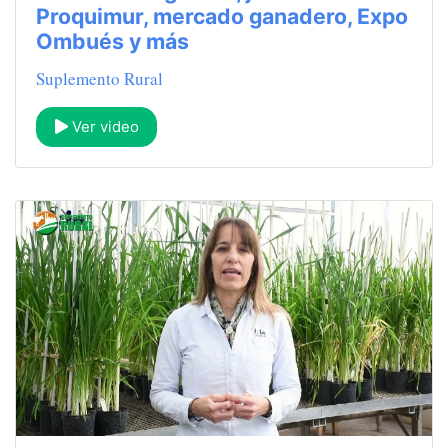
Proquimur, mercado ganadero, Expo
Ombués y más
Suplemento Rural
Ver video