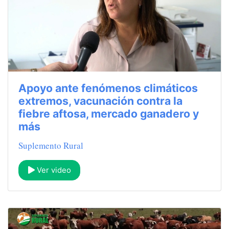
Apoyo ante fenómenos climáticos
extremos, vacunación contra la
fiebre aftosa, mercado ganadero y
más
Suplemento Rural
Ver video