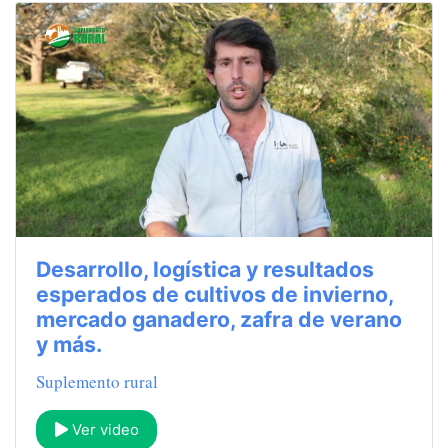
Desarrollo, logística y resultados
esperados de cultivos de invierno,
mercado ganadero, zafra de verano
y más.
Suplemento rural
Ver video