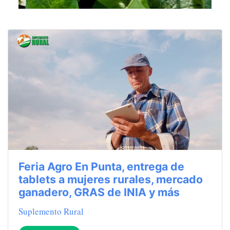
Feria Agro En Punta, entrega de
tablets a mujeres rurales, mercado
ganadero, GRAS de INIA y más
Suplemento Rural