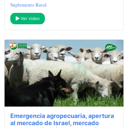
Suplemento Rural
Ver video
Emergencia agropecuaria, apertura
al mercado de Israel, mercado