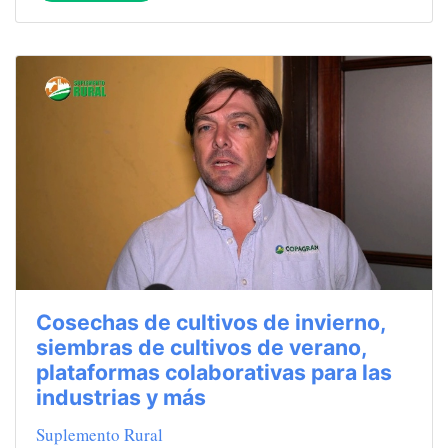
Cosechas de cultivos de invierno,
siembras de cultivos de verano,
plataformas colaborativas para las
industrias y más
Suplemento Rural