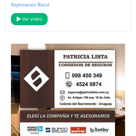
Suplemento Rural
Ver video