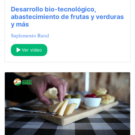
Desarrollo bio-tecnológico,
abastecimiento de frutas y verduras
y más
Suplemento Rural
Ver video