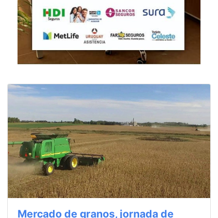
Mercado de granos, jornada de