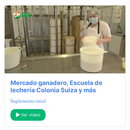
Mercado ganadero, Escuela de
lechería Colonia Suiza y más
Suplemento rural
Ver video