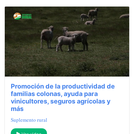
Promoción de la productividad de
familias colonas, ayuda para
vinicultores, seguros agrícolas y
más
Suplemento rural