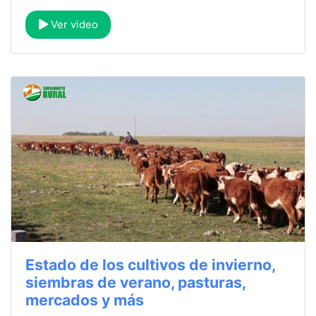
Ver video
Estado de los cultivos de invierno,
siembras de verano, pasturas,
mercados y más