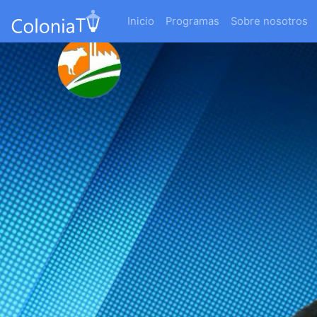
Inicio
Programas
Sobre nosotros