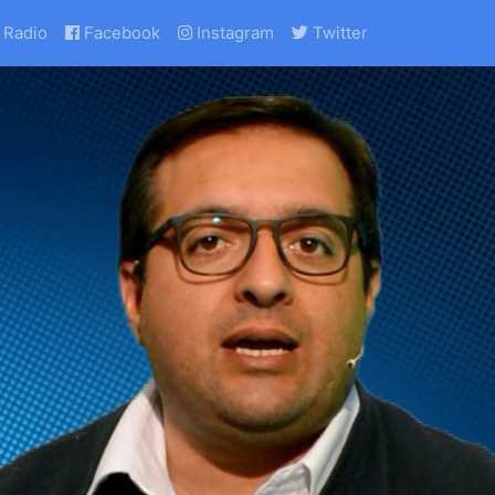
Radio
Facebook
Instagram
Twitter