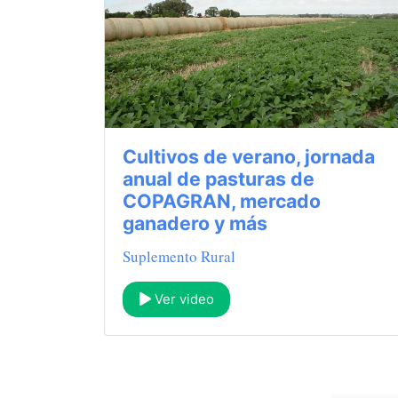
Cultivos de verano, jornada
anual de pasturas de
COPAGRAN, mercado
ganadero y más
Suplemento Rural
Ver video