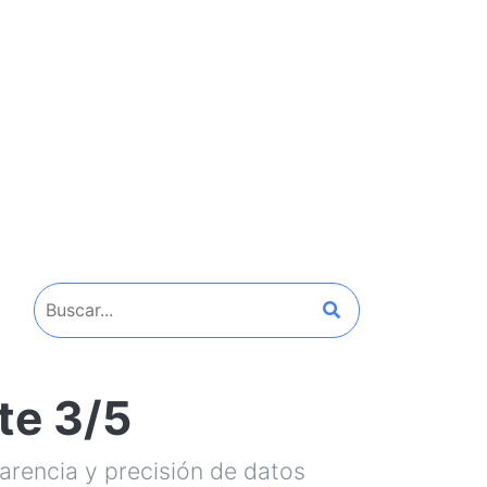
te 3/5
arencia y precisión de datos