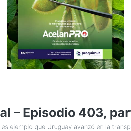
l – Episodio 403, par
 es ejemplo que Uruguay avanzó en la transp